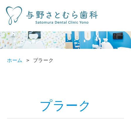
ホーム
プラーク
プラーク