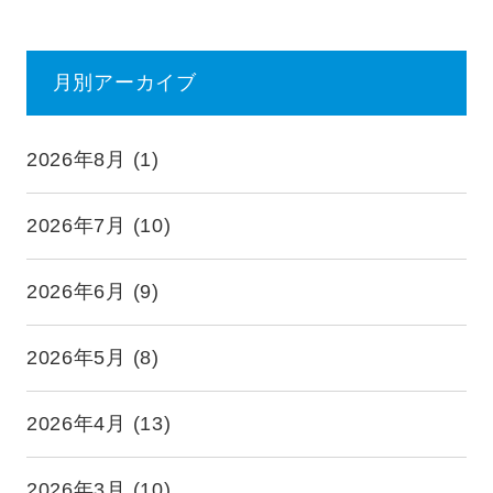
月別アーカイブ
2026年8月
(1)
2026年7月
(10)
2026年6月
(9)
2026年5月
(8)
2026年4月
(13)
2026年3月
(10)