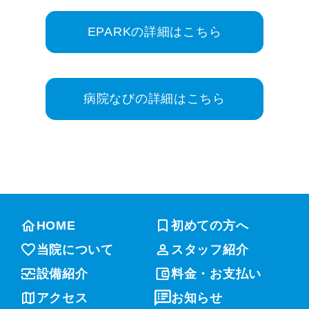
EPARKの詳細はこちら
病院なびの詳細はこちら
HOME
初めての方へ
当院について
スタッフ紹介
設備紹介
料金・お支払い
アクセス
お知らせ