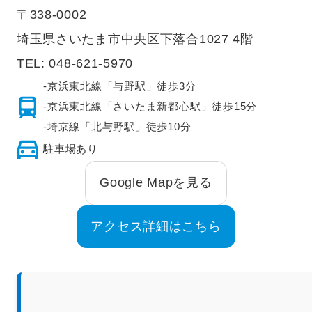
〒338-0002
埼玉県さいたま市中央区下落合1027 4階
TEL:
048-621-5970
-京浜東北線「与野駅」徒歩3分
-京浜東北線「さいたま新都心駅」徒歩15分
-埼京線「北与野駅」徒歩10分
駐車場あり
Google Mapを見る
アクセス詳細はこちら