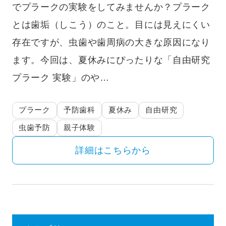
でプラークの実験をしてみませんか？プラーク
とは歯垢（しこう）のこと。目には見えにくい
存在ですが、虫歯や歯周病の大きな原因になり
ます。今回は、夏休みにぴったりな「自由研究
プラーク 実験」のや…
プラーク
予防歯科
夏休み
自由研究
虫歯予防
親子体験
詳細はこちらから