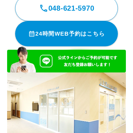
048-621-5970
24時間WEB予約はこちら