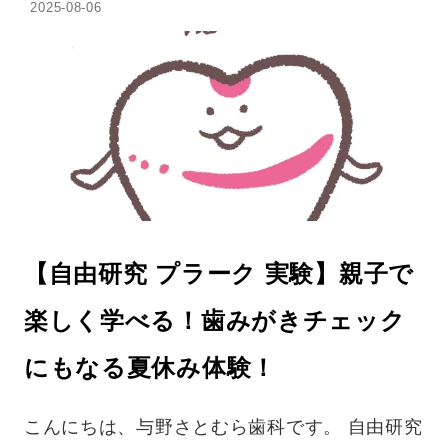
2025-08-06
【自由研究 プラーク 実験】親子で
楽しく学べる！歯みがきチェック
にもなる夏休み体験！
こんにちは、与野さとむら歯科です。 自由研究