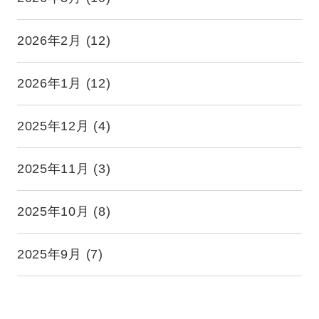
2026年2月
(12)
2026年1月
(12)
2025年12月
(4)
2025年11月
(3)
2025年10月
(8)
2025年9月
(7)