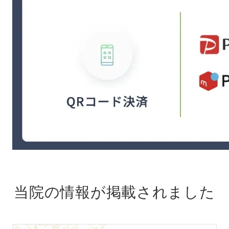
当院の情報が掲載されました