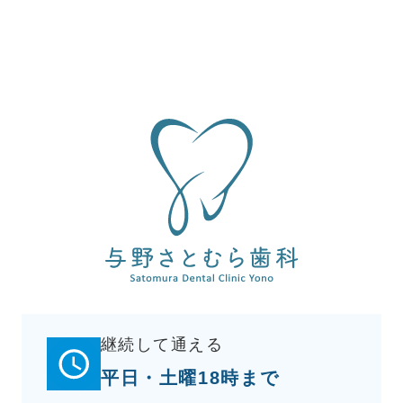
継続して通える
平日・土曜18時まで