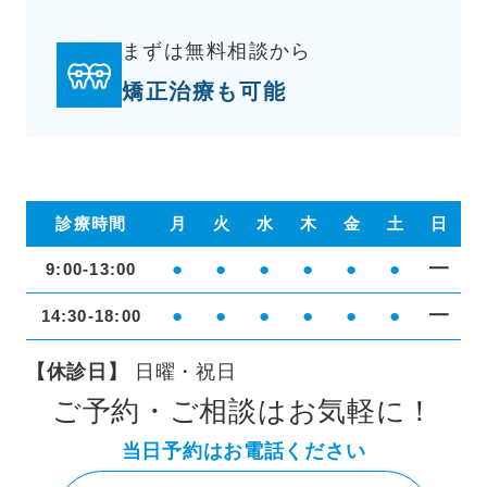
まずは無料相談から
矯正治療も可能
診療時間
月
火
水
木
金
土
日
●
●
●
●
●
●
━
9:00-13:00
●
●
●
●
●
●
━
14:30-18:00
【休診日】
日曜・祝日
ご予約・ご相談はお気軽に！
当日予約はお電話ください