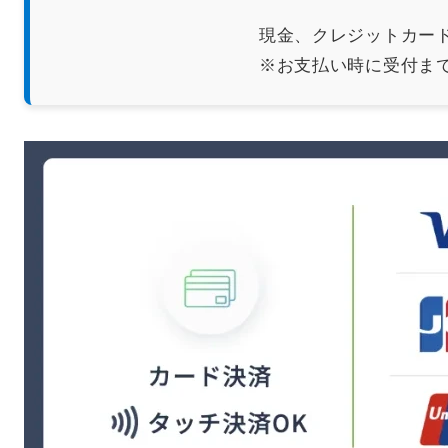
現金、クレジットカー
※お支払い時に受付ま