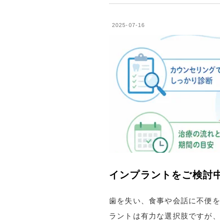
2025-07-16
インプラントをご検討
歯を失い、食事や会話に不便
ラントは有力な選択肢ですが