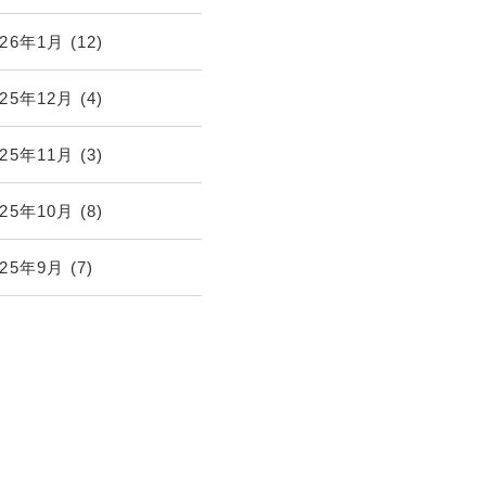
026年1月
(12)
025年12月
(4)
025年11月
(3)
025年10月
(8)
025年9月
(7)