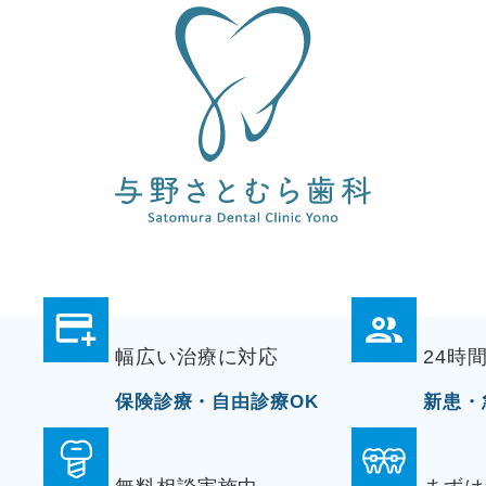
幅広い治療に対応
24時
保険診療・自由診療OK
新患・