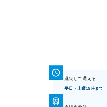
継続して通える
平日・土曜18時まで