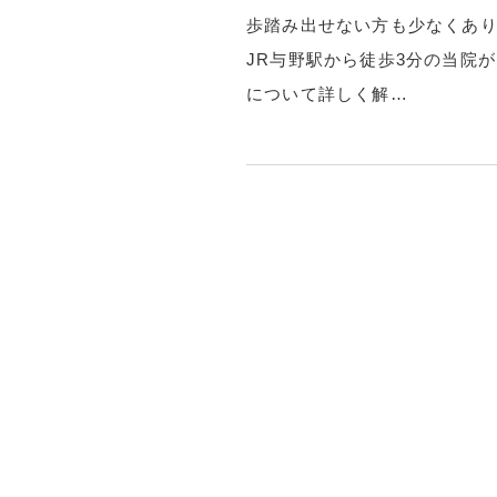
歩踏み出せない方も少なくあり
JR与野駅から徒歩3分の当院
について詳しく解…