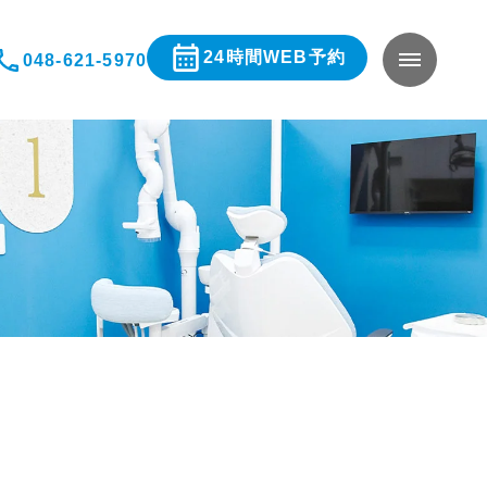
24時間WEB予約
048-621-5970