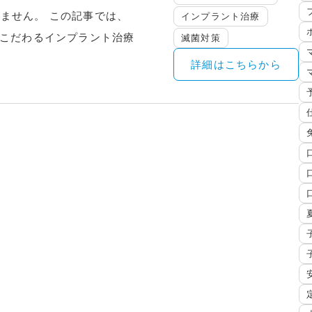
ません。 この記事では、
インプラント治療
がこだわるインプラント治療
滅菌対策
詳細はこちらから