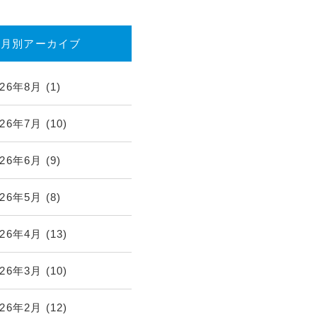
月別アーカイブ
026年8月
(1)
026年7月
(10)
026年6月
(9)
026年5月
(8)
026年4月
(13)
026年3月
(10)
026年2月
(12)