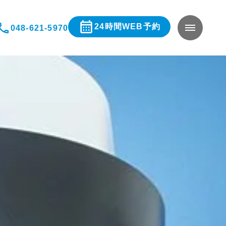
24時間WEB予約
048-621-5970