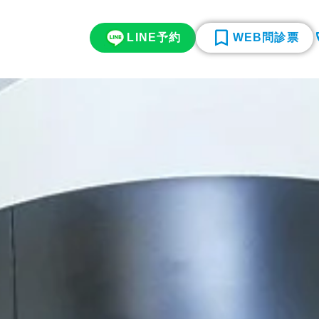
LINE予約
WEB問診票