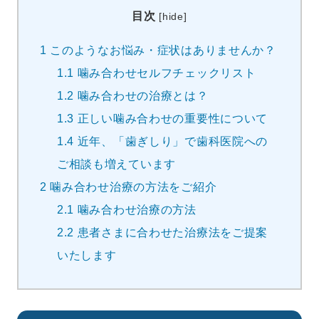
目次
[
hide
]
1
このようなお悩み・症状はありませんか？
1.1
噛み合わせセルフチェックリスト
1.2
噛み合わせの治療とは？
1.3
正しい噛み合わせの重要性について
1.4
近年、「歯ぎしり」で歯科医院への
ご相談も増えています
2
噛み合わせ治療の方法をご紹介
2.1
噛み合わせ治療の方法
2.2
患者さまに合わせた治療法をご提案
いたします