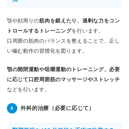
顎や顔周りの
筋肉を鍛えたり、過剰な力をコン
トロールするトレーニング
を行います。
口周囲の筋肉のバランスを整えることで、正し
い噛む動作の習慣化を図ります。
顎の開閉運動や咀嚼運動のトレーニング、必要
に応じて口腔周囲筋のマッサージやストレッチ
などを行います。
外科的治療（必要に応じて）