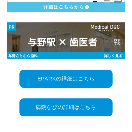
EPARKの詳細はこちら
病院なびの詳細はこちら