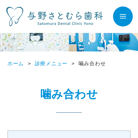
ホーム
診療メニュー
噛み合わせ
噛み合わせ