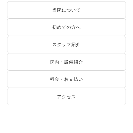
当院について
初めての方へ
スタッフ紹介
院内・設備紹介
料金・お支払い
アクセス