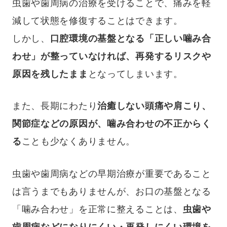
虫歯や歯周病の治療を受けることで、痛みを軽
減して状態を修復することはできます。
しかし、
口腔環境の基盤となる「正しい噛み合
わせ」が整っていなければ、再発するリスクや
原因を残したまま
となってしまいます。
また、長期にわたり
治癒しない頭痛や肩こり、
関節症などの原因が、噛み合わせの不正からく
る
ことも少なくありません。
虫歯や歯周病などの早期治療が重要であること
は言うまでもありませんが、お口の基盤となる
「噛み合わせ」を正常に整えることは、
虫歯や
歯周病などになりにくい・再発しにくい環境を