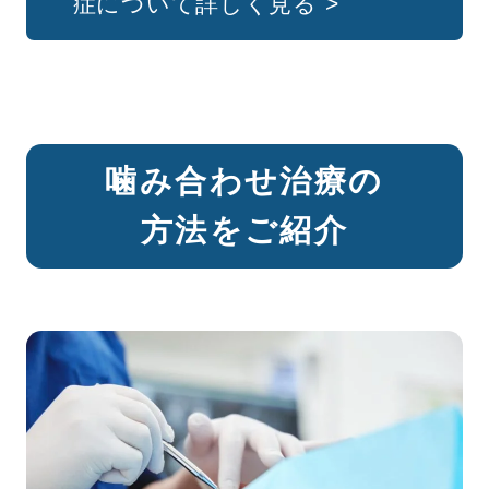
症について詳しく見る >
噛み合わせ治療の
方法をご紹介