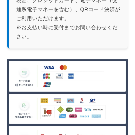
現金、クレジットカード、電子マネー（交
通系電子マネーを含む）、QRコード決済が
ご利用いただけます。
※お支払い時に受付までお問い合わせくだ
さい。