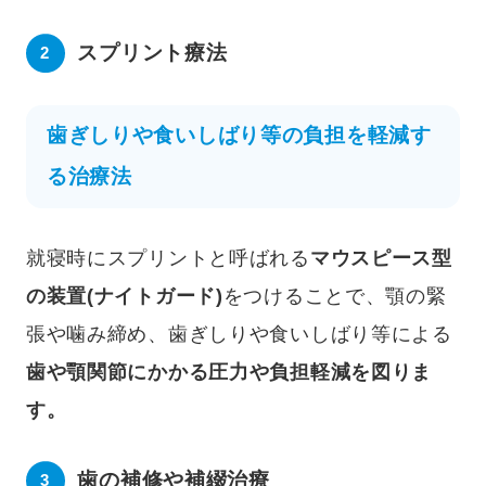
スプリント療法
歯ぎしりや食いしばり等の負担を軽減す
る治療法
就寝時にスプリントと呼ばれる
マウスピース型
の装置(ナイトガード)
をつけることで、顎の緊
張や噛み締め、歯ぎしりや食いしばり等による
歯や顎関節にかかる圧力や負担軽減を図りま
す。
歯の補修や補綴治療