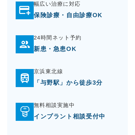
幅広い治療に対応
保険診療・自由診療OK
24時間ネット予約
新患・急患OK
京浜東北線
「与野駅」から徒歩3分
無料相談実施中
インプラント相談受付中