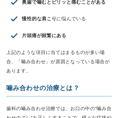
奥歯で噛むとピリッと痛むことがある
慢性的な肩こり
に悩んでいる
片頭痛が頻繁にある
上記のような項目に当てはまるものが多い場
合、「噛み合わせ」が原因となっている場合が
あります。
噛み合わせの治療とは？
歯科の噛み合わせ治療では、お口の中の“噛み合
わせのズレ”を正しくすることで、様々な症状や