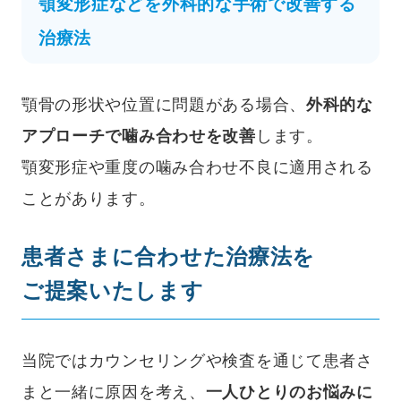
顎変形症などを外科的な手術で改善する
治療法
顎骨の形状や位置に問題がある場合、
外科的な
アプローチで噛み合わせを改善
します。
顎変形症や重度の噛み合わせ不良に適用される
ことがあります。
患者さまに合わせた治療法を
ご提案いたします
当院ではカウンセリングや検査を通じて患者さ
まと一緒に原因を考え、
一人ひとりのお悩みに