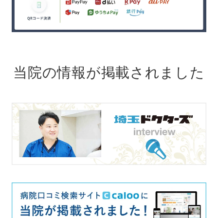
当院の情報が掲載されました