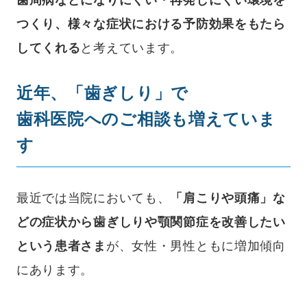
つくり、様々な症状における予防効果をもたら
してくれる
と考えています。
近年、「歯ぎしり」で
歯科医院へのご相談も増えていま
す
最近では当院においても、
「肩こりや頭痛」な
どの症状から歯ぎしりや顎関節症を改善したい
という患者さま
が、女性・男性ともに増加傾向
にあります。