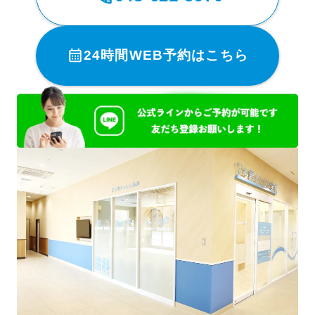
24時間WEB予約はこちら