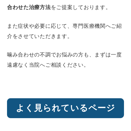
合わせた治療方法
をご提案しております。
また症状や必要に応じて、専門医療機関へご紹
介をさせていただきます。
噛み合わせの不調でお悩みの方も、まずは一度
遠慮なく当院へご相談ください。
よく見られているページ