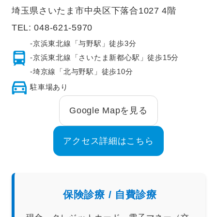
埼玉県さいたま市中央区下落合1027 4階
TEL:
048-621-5970
-京浜東北線「与野駅」徒歩3分
-京浜東北線「さいたま新都心駅」徒歩15分
-埼京線「北与野駅」徒歩10分
駐車場あり
Google Mapを見る
アクセス詳細はこちら
保険診療 / 自費診療