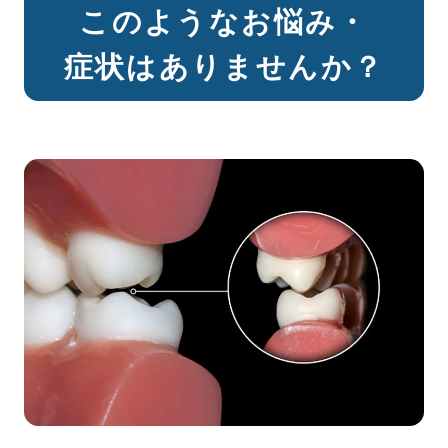
このようなお悩み・
症状はありませんか？