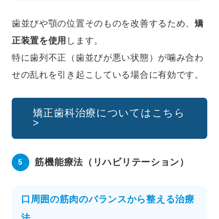
歯並びや顎の位置そのものを改善するため、
矯
正装置を使用
します。
特に歯列不正（歯並びが悪い状態）が噛み合わ
せの乱れを引き起こしている場合に有効です。
矯正歯科治療についてはこちら
>
筋機能療法（リハビリテーション）
口周囲の筋肉のバランスから整える治療
法