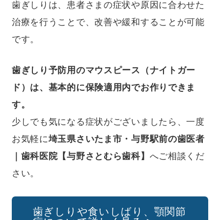
歯ぎしりは、患者さまの症状や原因に合わせた
治療を行うことで、改善や緩和することが可能
です。
歯ぎしり予防用のマウスピース（ナイトガー
ド）は、基本的に保険適用内でお作りできま
す。
少しでも気になる症状がございましたら、一度
お気軽に
埼玉県さいたま市・与野駅前の歯医者
｜歯科医院【与野さとむら歯科】
へご相談くだ
さい。
歯ぎしりや食いしばり、顎関節