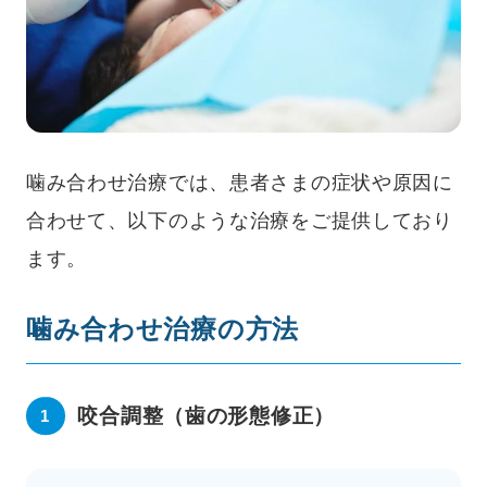
噛み合わせ治療では、患者さまの症状や原因に
合わせて、以下のような治療をご提供しており
ます。
噛み合わせ治療の方法
咬合調整（歯の形態修正）