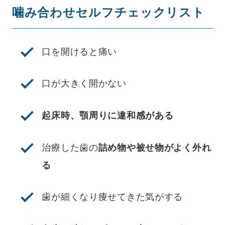
噛み合わせセルフチェックリスト
口を開けると痛い
口が大きく開かない
起床時、顎周りに違和感がある
治療した歯の
詰め物や被せ物がよく外れ
る
歯が細くなり痩せてきた気がする