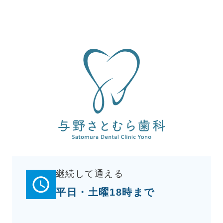
継続して通える
平日・土曜18時まで