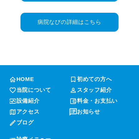
病院なびの詳細はこちら
HOME
初めての方へ
当院について
スタッフ紹介
設備紹介
料金・お支払い
アクセス
お知らせ
ブログ