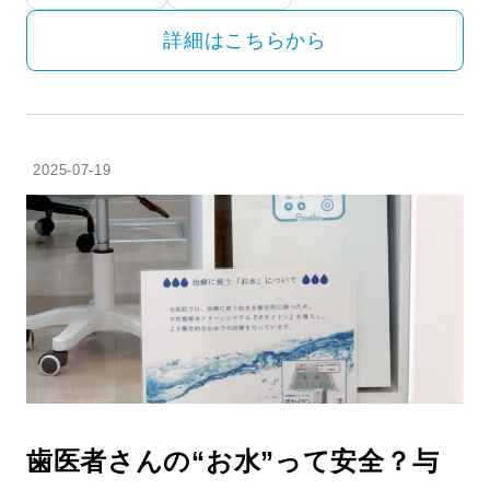
詳細はこちらから
2025-07-19
歯医者さんの“お水”って安全？与