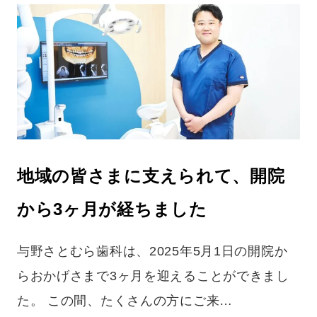
地域の皆さまに支えられて、開院
から3ヶ月が経ちました
与野さとむら歯科は、2025年5月1日の開院か
らおかげさまで3ヶ月を迎えることができまし
た。 この間、たくさんの方にご来…