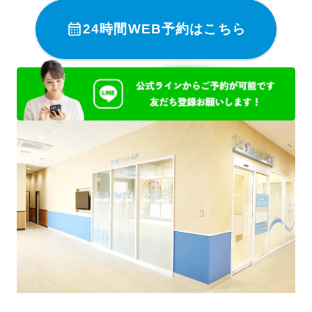
24時間WEB予約はこちら