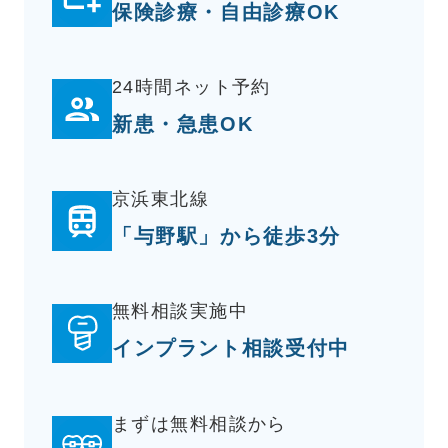
保険診療・自由診療OK
24時間ネット予約
新患・急患OK
京浜東北線
「与野駅」から徒歩3分
無料相談実施中
インプラント相談受付中
まずは無料相談から