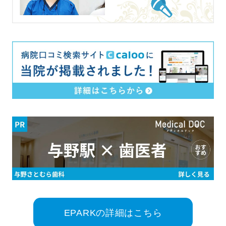
EPARKの詳細はこちら