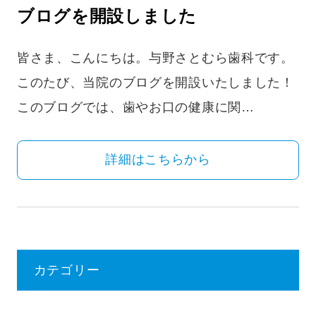
ブログを開設しました
皆さま、こんにちは。与野さとむら歯科です。
このたび、当院のブログを開設いたしました！
このブログでは、歯やお口の健康に関…
詳細はこちらから
カテゴリー