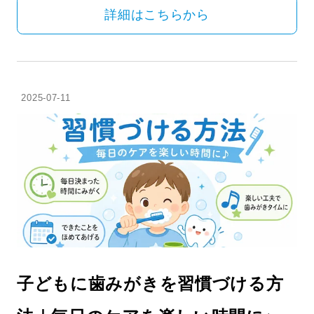
詳細はこちらから
2025-07-11
子どもに歯みがきを習慣づける方