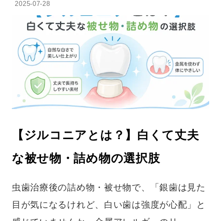
2025-07-28
【ジルコニアとは？】白くて丈夫
な被せ物・詰め物の選択肢
虫歯治療後の詰め物・被せ物で、「銀歯は見た
目が気になるけれど、白い歯は強度が心配」と