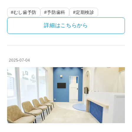
#むし歯予防
#予防歯科
#定期検診
詳細はこちらから
2025-07-04