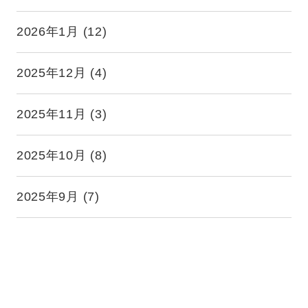
2026年1月
(12)
2025年12月
(4)
2025年11月
(3)
2025年10月
(8)
2025年9月
(7)