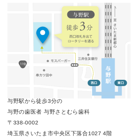
与野駅から徒歩3分の
与野の歯医者 与野さとむら歯科
〒338-0002
埼玉県さいたま市中央区下落合1027 4階