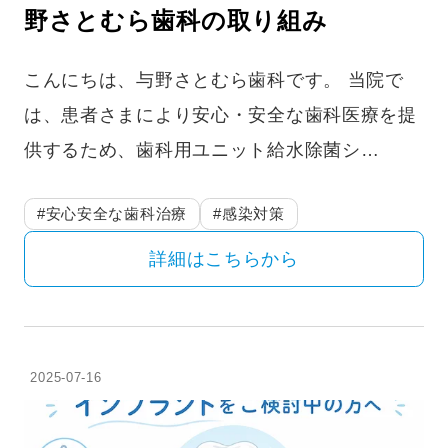
野さとむら歯科の取り組み
こんにちは、与野さとむら歯科です。 当院で
は、患者さまにより安心・安全な歯科医療を提
供するため、歯科用ユニット給水除菌シ…
#安心安全な歯科治療
#感染対策
詳細はこちらから
2025-07-16