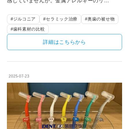
感じていませんか。金属アレルギーのリ…
#ジルコニア
#セラミック治療
#奥歯の被せ物
#歯科素材の比較
詳細はこちらから
2025-07-23