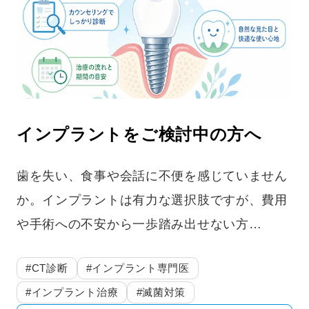
インプラントをご検討中の方へ
歯を失い、食事や会話に不便を感じていません
か。インプラントは有力な選択肢ですが、費用
や手術への不安から一歩踏み出せない方…
#CT診断
#インプラント専門医
#インプラント治療
#滅菌対策