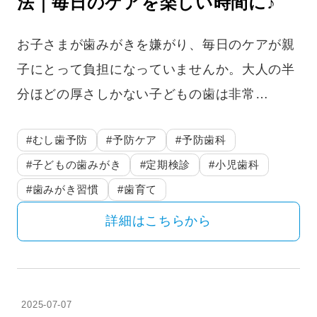
法｜毎日のケアを楽しい時間に♪
お子さまが歯みがきを嫌がり、毎日のケアが親
子にとって負担になっていませんか。大人の半
分ほどの厚さしかない子どもの歯は非常…
#むし歯予防
#予防ケア
#予防歯科
#子どもの歯みがき
#定期検診
#小児歯科
#歯みがき習慣
#歯育て
詳細はこちらから
2025-07-07