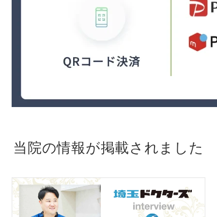
当院の情報が掲載されました