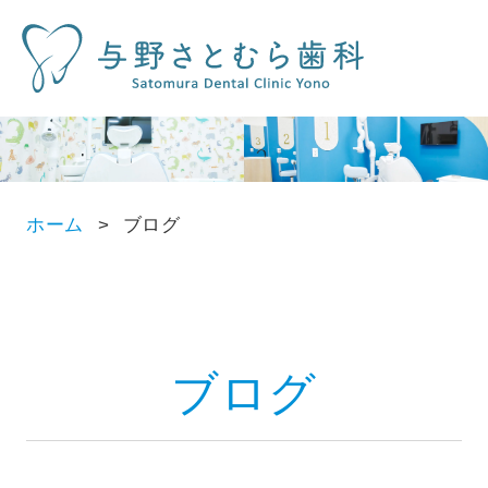
ホーム
ブログ
ブログ