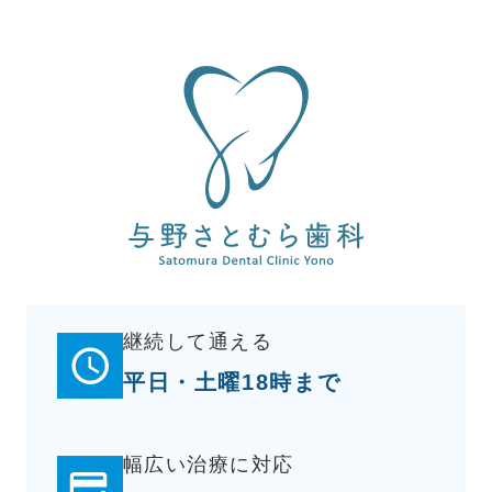
継続して通える
平日・土曜18時まで
幅広い治療に対応