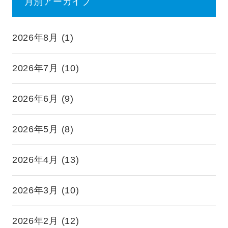
月別アーカイブ
2026年8月
(1)
2026年7月
(10)
2026年6月
(9)
2026年5月
(8)
2026年4月
(13)
2026年3月
(10)
2026年2月
(12)