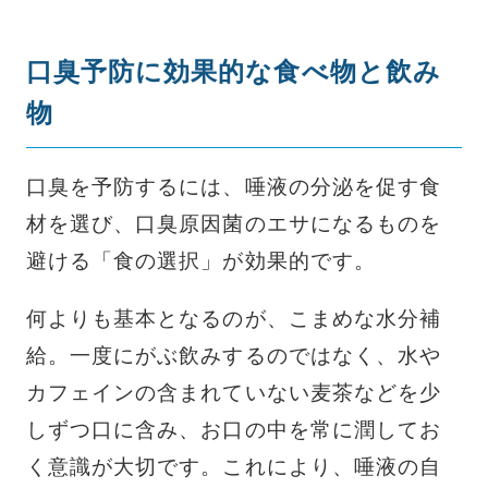
口臭予防に効果的な食べ物と飲み
物
口臭を予防するには、唾液の分泌を促す食
材を選び、口臭原因菌のエサになるものを
避ける「食の選択」が効果的です。
何よりも基本となるのが、こまめな水分補
給。一度にがぶ飲みするのではなく、水や
カフェインの含まれていない麦茶などを少
しずつ口に含み、お口の中を常に潤してお
く意識が大切です。これにより、唾液の自