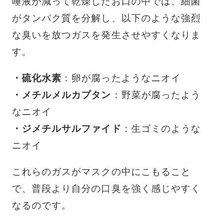
唾液が減って乾燥したお口の中では、細菌
がタンパク質を分解し、以下のような強烈
な臭いを放つガスを発生させやすくなりま
す。
・硫化水素
：卵が腐ったようなニオイ
・メチルメルカプタン
：野菜が腐ったよう
なニオイ
・ジメチルサルファイド
：生ゴミのような
ニオイ
これらのガスがマスクの中にこもること
で、普段より自分の口臭を強く感じやすく
なるのです。