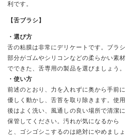
利です。
【舌ブラシ】
・選び方
舌の粘膜は非常にデリケートです。ブラシ
部分がゴムやシリコンなどの柔らかい素材
でできた、舌専用の製品を選びましょう。
・使い方
前述のとおり、力を入れずに奥から手前に
優しく動かし、舌苔を取り除きます。使用
後はよく洗い、風通しの良い場所で清潔に
保管してください。汚れが気になるから
と、ゴシゴシこするのは絶対にやめましょ