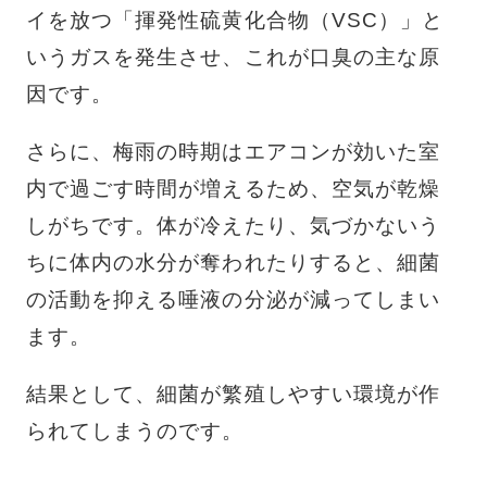
イを放つ「揮発性硫黄化合物（VSC）」と
いうガスを発生させ、これが口臭の主な原
因です。
さらに、梅雨の時期はエアコンが効いた室
内で過ごす時間が増えるため、空気が乾燥
しがちです。体が冷えたり、気づかないう
ちに体内の水分が奪われたりすると、細菌
の活動を抑える唾液の分泌が減ってしまい
ます。
結果として、細菌が繁殖しやすい環境が作
られてしまうのです。