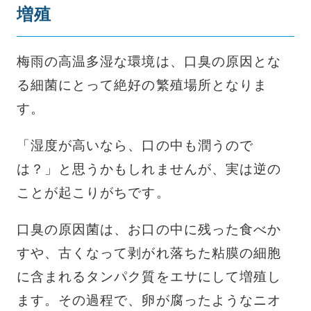
増殖
梅雨の高温多湿な環境は、口臭の原因とな
る細菌にとって絶好の繁殖場所となりま
す。
「湿度が高いなら、口の中も潤うので
は？」と思うかもしれませんが、実は逆の
ことが起こりがちです。
口臭の原因菌は、お口の中に残った食べか
すや、古くなって剥がれ落ちた粘膜の細胞
に含まれるタンパク質をエサにして増殖し
ます。その過程で、卵が腐ったようなニオ