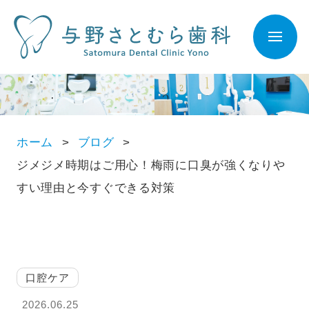
ホーム
ブログ
ジメジメ時期はご用心！梅雨に口臭が強くなりや
すい理由と今すぐできる対策
口腔ケア
2026.06.25