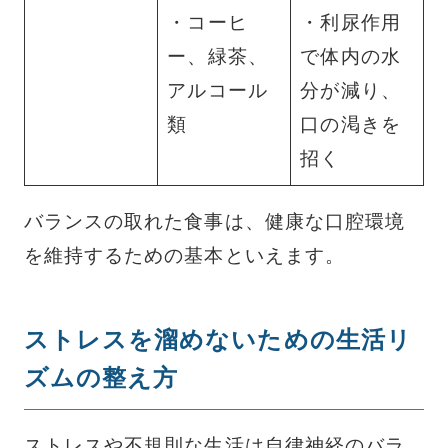
・コーヒ
・利尿作用
ー、緑茶、
で体内の水
アルコール
分が減り、
類
口の渇きを
招く
バランスの取れた食事は、健康な口腔環境
を維持するための基本といえます。
ストレスを溜めないための生活リ
ズムの整え方
ストレスや不規則な生活は自律神経のバラ