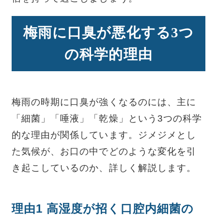
梅雨に口臭が悪化する3つ
の科学的理由
梅雨の時期に口臭が強くなるのには、主に
「細菌」「唾液」「乾燥」という3つの科学
的な理由が関係しています。ジメジメとし
た気候が、お口の中でどのような変化を引
き起こしているのか、詳しく解説します。
理由1 高湿度が招く口腔内細菌の