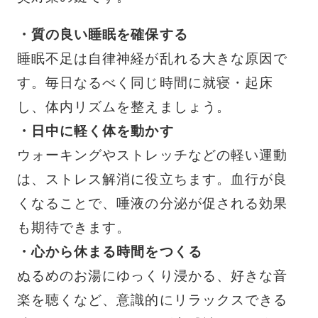
・質の良い睡眠を確保する
睡眠不足は自律神経が乱れる大きな原因で
す。毎日なるべく同じ時間に就寝・起床
し、体内リズムを整えましょう。
・日中に軽く体を動かす
ウォーキングやストレッチなどの軽い運動
は、ストレス解消に役立ちます。血行が良
くなることで、唾液の分泌が促される効果
も期待できます。
・心から休まる時間をつくる
ぬるめのお湯にゆっくり浸かる、好きな音
楽を聴くなど、意識的にリラックスできる