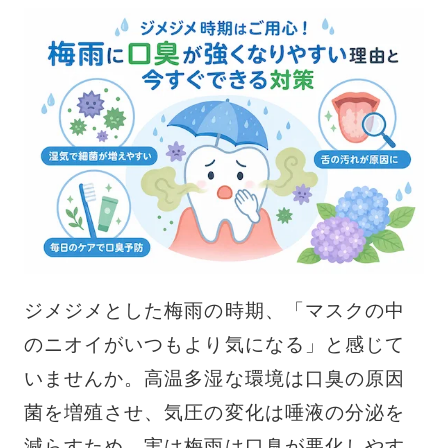
ジメジメとした梅雨の時期、「マスクの中
のニオイがいつもより気になる」と感じて
いませんか。高温多湿な環境は口臭の原因
菌を増殖させ、気圧の変化は唾液の分泌を
減らすため、実は梅雨は口臭が悪化しやす