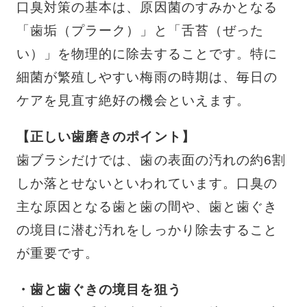
口臭対策の基本は、原因菌のすみかとなる
「歯垢（プラーク）」と「舌苔（ぜった
い）」を物理的に除去することです。特に
細菌が繁殖しやすい梅雨の時期は、毎日の
ケアを見直す絶好の機会といえます。
【正しい歯磨きのポイント】
歯ブラシだけでは、歯の表面の汚れの約6割
しか落とせないといわれています。口臭の
主な原因となる歯と歯の間や、歯と歯ぐき
の境目に潜む汚れをしっかり除去すること
が重要です。
・歯と歯ぐきの境目を狙う