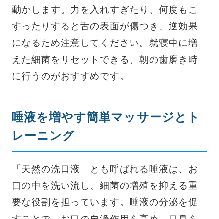
動かします。力を入れすぎたり、何度もこ
すったりすると舌の表面が傷つき、逆効果
になるため注意してください。就寝中に増
えた細菌をリセットできる、朝の歯磨き時
に行うのがおすすめです。
唾液を増やす簡単マッサージとト
レーニング
「天然の洗口液」とも呼ばれる唾液は、お
口の中を洗い流し、細菌の増殖を抑える重
要な役割を担っています。唾液の分泌を促
すことで、お口の自浄作用を高め、口臭を