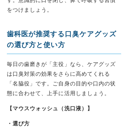
す。意識的に口を閉じ、鼻で呼吸する習慣
をつけましょう。
歯科医が推奨する口臭ケアグッズ
の選び方と使い方
毎日の歯磨きが「主役」なら、ケアグッズ
は口臭対策の効果をさらに高めてくれる
「名脇役」です。ご自身の目的や口内の状
態に合わせて、上手に活用しましょう。
【マウスウォッシュ（洗口液）】
・選び方