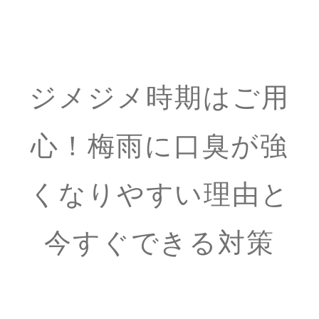
ジメジメ時期はご用
心！梅雨に口臭が強
くなりやすい理由と
今すぐできる対策