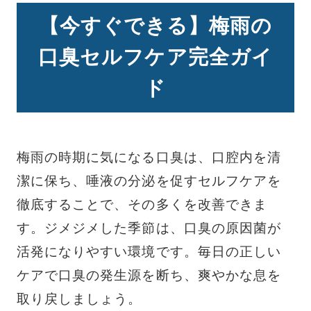
【今すぐできる】梅雨の
口臭セルフケア完全ガイ
ド
梅雨の時期に気になる口臭は、口腔内を清
潔に保ち、唾液の分泌を促すセルフケアを
徹底することで、その多くを改善できま
す。ジメジメした季節は、口臭の原因菌が
活発になりやすい環境です。毎日の正しい
ケアで口臭の発生源を断ち、爽やかな息を
取り戻しましょう。