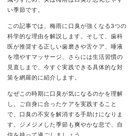
い季節です。
この記事では、梅雨に口臭が強くなる3つの
科学的な理由を解説します。そして、歯科
医が推奨する正しい歯磨きや舌ケア、唾液
を増やすマッサージ、さらには生活習慣の
見直しまで、今すぐ実践できる具体的な対
策を網羅的に紹介します。
なぜこの時期に口臭が気になるのかを理解
し、ご自身に合ったケアを実践すること
で、口臭の不安を解消する手助けになりま
す。ジメジメした季節も爽やかな息で、自
信を持って過ごしましょう。