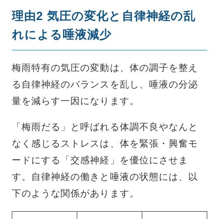
理由2 気圧の変化と自律神経の乱
れによる唾液減少
梅雨特有の気圧の変動は、体の調子を整え
る自律神経のバランスを乱し、唾液の分泌
量を減らす一因になります。
「梅雨だる」と呼ばれる体調不良やなんと
なく感じるストレスは、体を緊張・興奮モ
ードにする「交感神経」を優位にさせま
す。自律神経の働きと唾液の状態には、以
下のような関係があります。