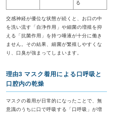
る
交感神経が優位な状態が続くと、お口の中
を洗い流す「自浄作用」や細菌の増殖を抑
える「抗菌作用」を持つ唾液が十分に働き
ません。その結果、細菌が繁殖しやすくな
り、口臭が強まってしまいます。
理由3 マスク着用による口呼吸と
口腔内の乾燥
マスクの着用が日常的になったことで、無
意識のうちに口で呼吸する「口呼吸」が増