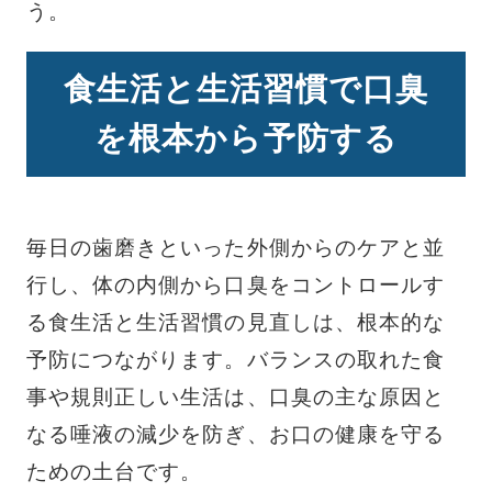
う。
食生活と生活習慣で口臭
を根本から予防する
毎日の歯磨きといった外側からのケアと並
行し、体の内側から口臭をコントロールす
る食生活と生活習慣の見直しは、根本的な
予防につながります。バランスの取れた食
事や規則正しい生活は、口臭の主な原因と
なる唾液の減少を防ぎ、お口の健康を守る
ための土台です。