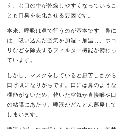
え、お口の中が乾燥しやすくなっているこ
とも口臭を悪化させる要因です。
本来、呼吸は鼻で行うのが基本です。鼻に
は、吸い込んだ空気を加湿・加温し、ホコ
リなどを除去するフィルター機能が備わっ
ています。
しかし、マスクをしていると息苦しさから
口呼吸になりがちです。口には鼻のような
機能がないため、乾いた空気が直接喉や口
の粘膜にあたり、唾液がどんどん蒸発して
しまいます。