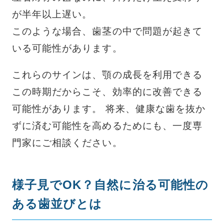
が半年以上遅い。
このような場合、歯茎の中で問題が起きて
いる可能性があります。
これらのサインは、顎の成長を利用できる
この時期だからこそ、効率的に改善できる
可能性があります。 将来、健康な歯を抜か
ずに済む可能性を高めるためにも、一度専
門家にご相談ください。
様子見でOK？自然に治る可能性の
ある歯並びとは