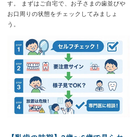
す。 まずはご自宅で、お子さまの歯並びや
お口周りの状態をチェックしてみましょ
う。