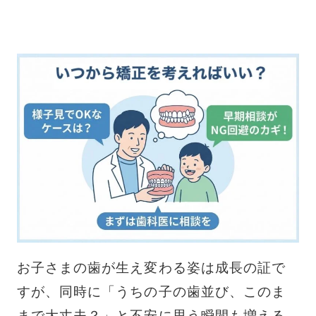
お子さまの歯が生え変わる姿は成長の証で
すが、同時に「うちの子の歯並び、このま
まで大丈夫？」と不安に思う瞬間も増える