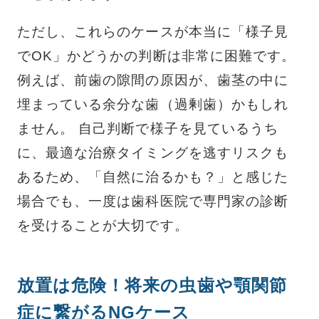
ただし、これらのケースが本当に「様子見
でOK」かどうかの判断は非常に困難です。
例えば、前歯の隙間の原因が、歯茎の中に
埋まっている余分な歯（過剰歯）かもしれ
ません。 自己判断で様子を見ているうち
に、最適な治療タイミングを逃すリスクも
あるため、「自然に治るかも？」と感じた
場合でも、一度は歯科医院で専門家の診断
を受けることが大切です。
放置は危険！将来の虫歯や顎関節
症に繋がるNGケース