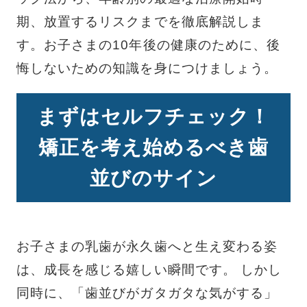
期、放置するリスクまでを徹底解説しま
す。お子さまの10年後の健康のために、後
悔しないための知識を身につけましょう。
まずはセルフチェック！
矯正を考え始めるべき歯
並びのサイン
お子さまの乳歯が永久歯へと生え変わる姿
は、成長を感じる嬉しい瞬間です。 しかし
同時に、「歯並びがガタガタな気がする」