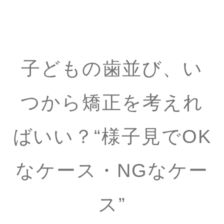
子どもの歯並び、い
つから矯正を考えれ
ばいい？“様子見でOK
なケース・NGなケー
ス”