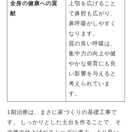
全身の健康への貢
上顎を広げること
献
で鼻腔も広がり、
鼻呼吸がしやすく
なります。
質の良い呼吸は、
集中力の向上や健
やかな発育にも良
い影響を与えると
考えられていま
す。
1期治療は、まさに家づくりの基礎工事で
す。 しっかりとした土台を作ることで、そ