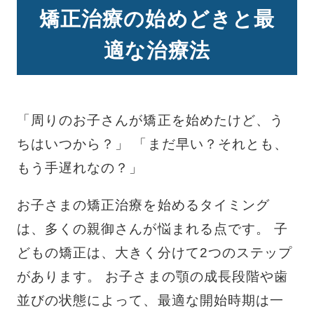
矯正治療の始めどきと最
適な治療法
「周りのお子さんが矯正を始めたけど、う
ちはいつから？」 「まだ早い？それとも、
もう手遅れなの？」
お子さまの矯正治療を始めるタイミング
は、多くの親御さんが悩まれる点です。 子
どもの矯正は、大きく分けて2つのステップ
があります。 お子さまの顎の成長段階や歯
並びの状態によって、最適な開始時期は一