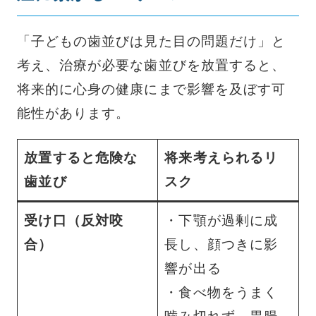
「子どもの歯並びは見た目の問題だけ」と
考え、治療が必要な歯並びを放置すると、
将来的に心身の健康にまで影響を及ぼす可
能性があります。
放置すると危険な
将来考えられるリ
歯並び
スク
受け口（反対咬
・下顎が過剰に成
合）
長し、顔つきに影
響が出る
・食べ物をうまく