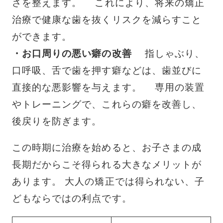
さを整えます。 これにより、将来の矯正
治療で健康な歯を抜くリスクを減らすこと
ができます。
・お口周りの悪い癖の改善
指しゃぶり、
口呼吸、舌で歯を押す癖などは、歯並びに
直接的な悪影響を与えます。 専用の装置
やトレーニングで、これらの癖を改善し、
後戻りを防ぎます。
この時期に治療を始めると、お子さまの成
長期だからこそ得られる大きなメリットが
あります。 大人の矯正では得られない、子
どもならではの利点です。