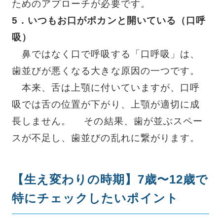
ためのアプローチが必要です。
5
．
いつもお口がポカンと開いている（口呼
吸）
鼻ではなく口で呼吸する「口呼吸」は、
歯並びが悪くなる大きな原因の一つです。
本来、舌は上顎に付いていますが、口呼
吸では舌の位置が下がり、上顎が適切に成
長しません。 その結果、歯が並ぶスペー
スが不足し、歯並びの乱れに繋がります。
【生え変わりの時期】7歳〜12歳で
特にチェックしたいポイント