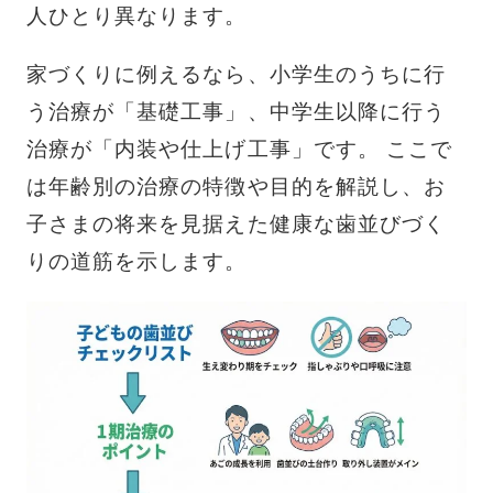
人ひとり異なります。
家づくりに例えるなら、小学生のうちに行
う治療が「基礎工事」、中学生以降に行う
治療が「内装や仕上げ工事」です。 ここで
は年齢別の治療の特徴や目的を解説し、お
子さまの将来を見据えた健康な歯並びづく
りの道筋を示します。