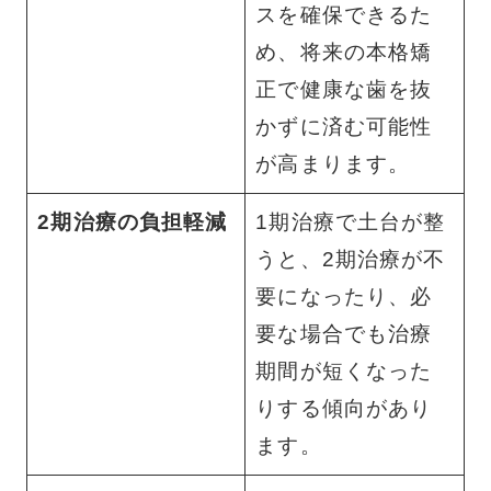
スを確保できるた
め、将来の本格矯
正で健康な歯を抜
かずに済む可能性
が高まります。
2期治療の負担軽減
1期治療で土台が整
うと、2期治療が不
要になったり、必
要な場合でも治療
期間が短くなった
りする傾向があり
ます。