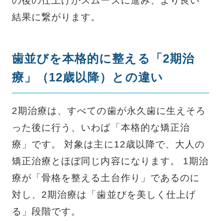
の後の仕上げがスムーズに進み、より良い
結果に繋がります。
歯並びを本格的に整える「2期治
療」（12歳以降）との違い
2期治療は、すべての歯が永久歯に生えそろ
った後に行う、いわば「本格的な矯正治
療」です。 対象は主に12歳以降で、大人の
矯正治療とほぼ同じ内容になります。 1期治
療が「骨格を整える土台作り」であるのに
対し、2期治療は「歯並びを美しく仕上げ
る」段階です。