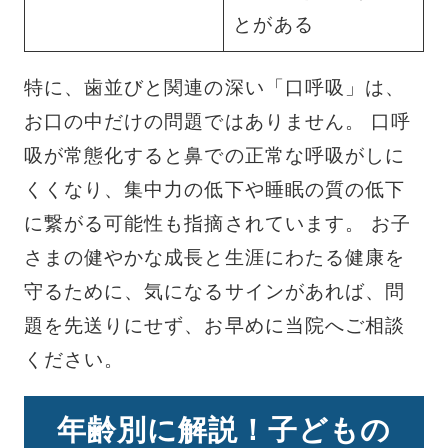
とがある
特に、歯並びと関連の深い「口呼吸」は、
お口の中だけの問題ではありません。 口呼
吸が常態化すると鼻での正常な呼吸がしに
くくなり、集中力の低下や睡眠の質の低下
に繋がる可能性も指摘されています。 お子
さまの健やかな成長と生涯にわたる健康を
守るために、気になるサインがあれば、問
題を先送りにせず、お早めに当院へご相談
ください。
年齢別に解説！子どもの