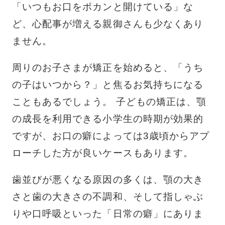
「いつもお口をポカンと開けている」な
ど、心配事が増える親御さんも少なくあり
ません。
周りのお子さまが矯正を始めると、「うち
の子はいつから？」と焦るお気持ちになる
こともあるでしょう。 子どもの矯正は、顎
の成長を利用できる小学生の時期が効果的
ですが、お口の癖によっては3歳頃からアプ
ローチした方が良いケースもあります。
歯並びが悪くなる原因の多くは、顎の大き
さと歯の大きさの不調和、そして指しゃぶ
りや口呼吸といった「日常の癖」にありま