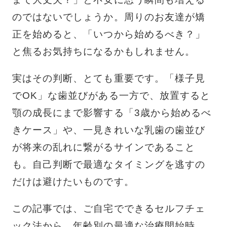
のではないでしょうか。周りのお友達が矯
正を始めると、「いつから始めるべき？」
と焦るお気持ちになるかもしれません。
実はその判断、とても重要です。「様子見
でOK」な歯並びがある一方で、放置すると
顎の成長にまで影響する「3歳から始めるべ
きケース」や、一見きれいな乳歯の歯並び
が将来の乱れに繋がるサインであること
も。自己判断で最適なタイミングを逃すの
だけは避けたいものです。
この記事では、ご自宅でできるセルフチェ
ック法から、年齢別の最適な治療開始時