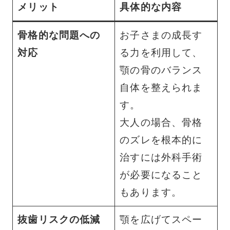
メリット
具体的な内容
骨格的な問題への
お子さまの成長す
対応
る力を利用して、
顎の骨のバランス
自体を整えられま
す。
大人の場合、骨格
のズレを根本的に
治すには外科手術
が必要になること
もあります。
抜歯リスクの低減
顎を広げてスペー