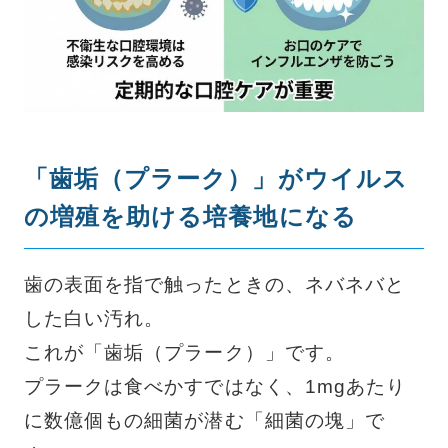
「歯垢（プラーク）」がウイルス
の増殖を助ける培養地になる
歯の表面を指で触ったときの、ネバネバと
した白い汚れ。
これが「歯垢（プラーク）」です。
プラークは食べかすではなく、1mgあたり
に数億個もの細菌が潜む「細菌の塊」で