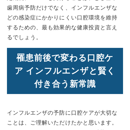
歯周病予防だけでなく、インフルエンザな
どの感染症にかかりにくい口腔環境を維持
するための、最も効果的な健康投資と言え
るでしょう。
罹患前後で変わる口腔ケ
ア インフルエンザと賢く
付き合う新常識
インフルエンザの予防に口腔ケアが大切な
ことは、ご理解いただけたかと思います。