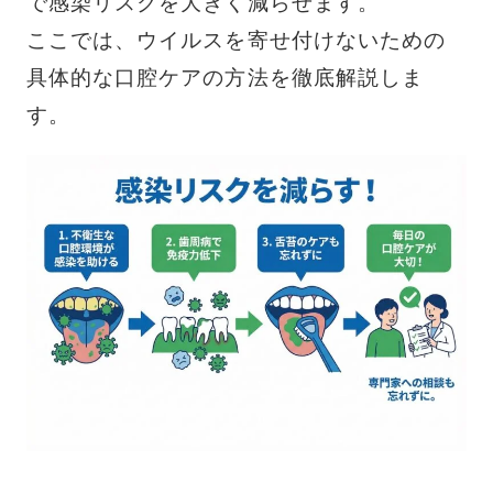
で感染リスクを大きく減らせます。
ここでは、ウイルスを寄せ付けないための
具体的な口腔ケアの方法を徹底解説しま
す。