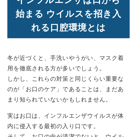
インフルエンザは口から
始まる ウイルスを招き入
れる口腔環境とは
冬が近づくと、手洗いやうがい、マスク着
用を徹底される方が多いでしょう。
しかし、これらの対策と同じくらい重要な
のが「お口のケア」であることは、まだあ
まり知られていないかもしれません。
実はお口は、インフルエンザウイルスが体
内に侵入する最初の入り口です。
そして、お口の中が清潔でないと、ウイル