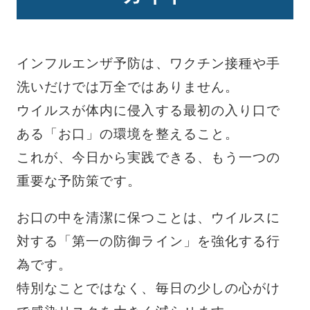
インフルエンザ予防は、ワクチン接種や手
洗いだけでは万全ではありません。
ウイルスが体内に侵入する最初の入り口で
ある「お口」の環境を整えること。
これが、今日から実践できる、もう一つの
重要な予防策です。
お口の中を清潔に保つことは、ウイルスに
対する「第一の防御ライン」を強化する行
為です。
特別なことではなく、毎日の少しの心がけ