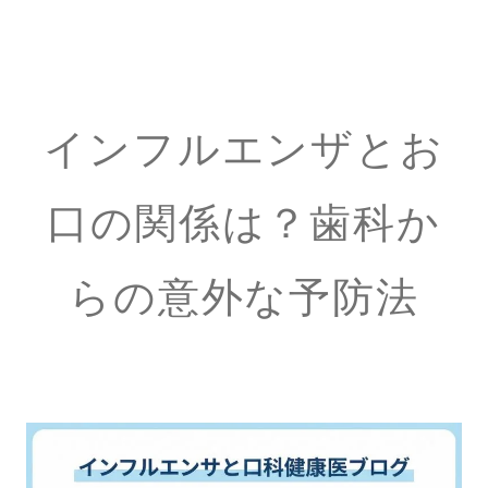
インフルエンザとお
口の関係は？歯科か
らの意外な予防法