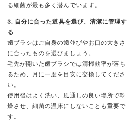
る細菌が最も多く潜んでいます。
3. 自分に合った道具を選び、清潔に管理す
る
歯ブラシはご自身の歯並びやお口の大きさ
に合ったものを選びましょう。
毛先が開いた歯ブラシでは清掃効率が落ち
るため、月に一度を目安に交換してくださ
い。
使用後はよく洗い、風通しの良い場所で乾
燥させ、細菌の温床にしないことも重要で
す。