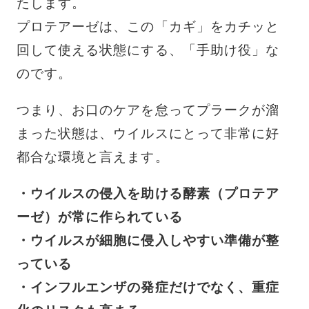
たします。
プロテアーゼは、この「カギ」をカチッと
回して使える状態にする、「手助け役」な
のです。
つまり、お口のケアを怠ってプラークが溜
まった状態は、ウイルスにとって非常に好
都合な環境と言えます。
・ウイルスの侵入を助ける酵素（プロテア
ーゼ）が常に作られている
・ウイルスが細胞に侵入しやすい準備が整
っている
・インフルエンザの発症だけでなく、重症