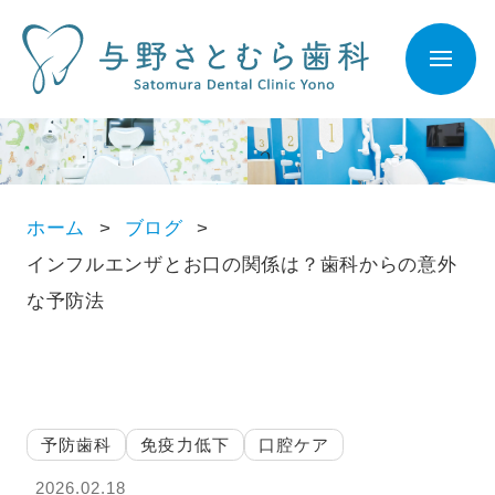
ホーム
ブログ
インフルエンザとお口の関係は？歯科からの意外
な予防法
予防歯科
免疫力低下
口腔ケア
2026.02.18