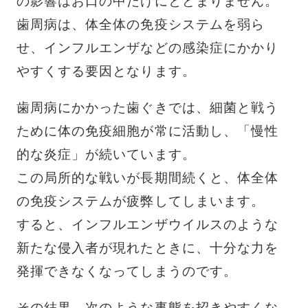
の影響はお口の中だけにとどまりません。
歯周病は、体全体の免疫システムを弱ら
せ、インフルエンザなどの感染症にかかり
やすくする要因となります。
歯周病にかかった歯ぐきでは、細菌と戦う
ために体の免疫細胞が常に活動し、「慢性
的な炎症」が続いています。
この局所的な戦いが長期間続くと、体全体
の免疫システムが疲弊してしまいます。
すると、インフルエンザウイルスのような
新たな侵入者が現れたときに、十分な力を
発揮できなくなってしまうのです。
その結果、次のような事態を招きやすくな