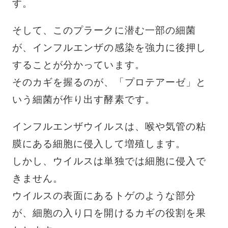
す。
そして、このプラークに潜む一部の細菌
が、インフルエンザの感染を強力に後押し
することが分かっています。
そのカギを握るのが、「プロテアーゼ」と
いう細菌が作り出す酵素です。
インフルエンザウイルスは、喉や気管の粘
膜にある細胞に侵入して増殖します。
しかし、ウイルスは単独では細胞に侵入で
きません。
ウイルスの表面にあるトゲのような部分
が、細胞の入り口を開けるカギの役割を果