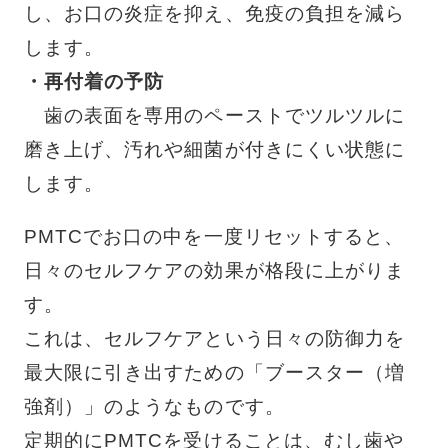
し、お口の炎症を抑え、免疫の負担を減ら
します。
・再付着の予防
歯の表面を専用のペーストでツルツルに
磨き上げ、汚れや細菌が付きにくい状態に
します。
PMTCでお口の中を一度リセットすると、
日々のセルフケアの効果が格段に上がりま
す。
これは、セルフケアという日々の防御力を
最大限に引き出すための「ブースター（増
強剤）」のようなものです。
定期的にPMTCを受けることは、むし歯や