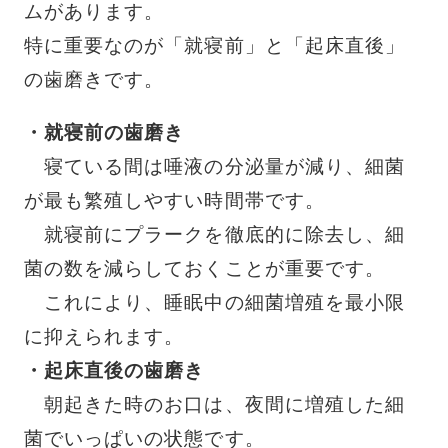
ムがあります。
特に重要なのが「就寝前」と「起床直後」
の歯磨きです。
・就寝前の歯磨き
寝ている間は唾液の分泌量が減り、細菌
が最も繁殖しやすい時間帯です。
就寝前にプラークを徹底的に除去し、細
菌の数を減らしておくことが重要です。
これにより、睡眠中の細菌増殖を最小限
に抑えられます。
・起床直後の歯磨き
朝起きた時のお口は、夜間に増殖した細
菌でいっぱいの状態です。