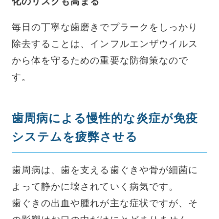
化のリスクも高まる
毎日の丁寧な歯磨きでプラークをしっかり
除去することは、インフルエンザウイルス
から体を守るための重要な防御策なので
す。
歯周病による慢性的な炎症が免疫
システムを疲弊させる
歯周病は、歯を支える歯ぐきや骨が細菌に
よって静かに壊されていく病気です。
歯ぐきの出血や腫れが主な症状ですが、そ