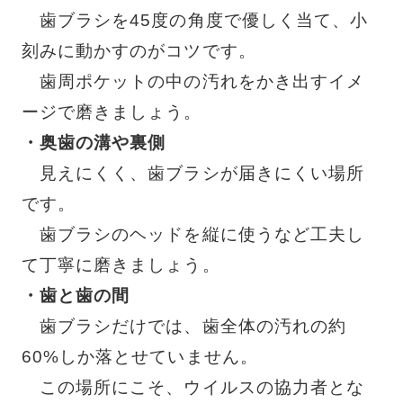
歯ブラシを45度の角度で優しく当て、小
刻みに動かすのがコツです。
歯周ポケットの中の汚れをかき出すイメ
ージで磨きましょう。
・奥歯の溝や裏側
見えにくく、歯ブラシが届きにくい場所
です。
歯ブラシのヘッドを縦に使うなど工夫し
て丁寧に磨きましょう。
・歯と歯の間
歯ブラシだけでは、歯全体の汚れの約
60%しか落とせていません。
この場所にこそ、ウイルスの協力者とな