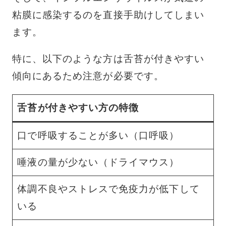
粘膜に感染するのを直接手助けしてしまい
ます。
特に、以下のような方は舌苔が付きやすい
傾向にあるため注意が必要です。
舌苔が付きやすい方の特徴
口で呼吸することが多い（口呼吸）
唾液の量が少ない（ドライマウス）
体調不良やストレスで免疫力が低下して
いる