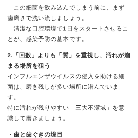
この細菌を飲み込んでしまう前に、まず
歯磨きで洗い流しましょう。
清潔な口腔環境で1日をスタートさせるこ
とが、感染予防の基本です。
2.「回数」よりも「質」を重視し、汚れが溜
まる場所を狙う
インフルエンザウイルスの侵入を助ける細
菌は、磨き残しが多い場所に潜んでいま
す。
特に汚れが残りやすい「三大不潔域」を意
識して磨きましょう。
・歯と歯ぐきの境目