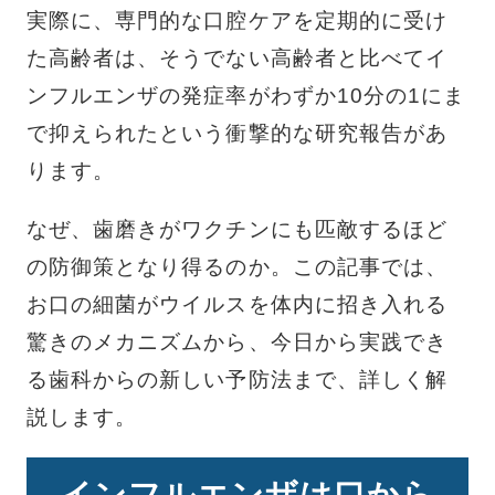
実際に、専門的な口腔ケアを定期的に受け
た高齢者は、そうでない高齢者と比べてイ
ンフルエンザの発症率がわずか10分の1にま
で抑えられたという衝撃的な研究報告があ
ります。
なぜ、歯磨きがワクチンにも匹敵するほど
の防御策となり得るのか。この記事では、
お口の細菌がウイルスを体内に招き入れる
驚きのメカニズムから、今日から実践でき
る歯科からの新しい予防法まで、詳しく解
説します。