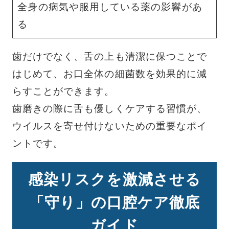
全身の病気や服用している薬の影響があ
る
歯だけでなく、舌の上も清潔に保つことで
はじめて、お口全体の細菌数を効果的に減
らすことができます。
歯磨きの際に舌も優しくケアする習慣が、
ウイルスを寄せ付けないための重要なポイ
ントです。
感染リスクを激減させる
「守り」の口腔ケア徹底
ガイド