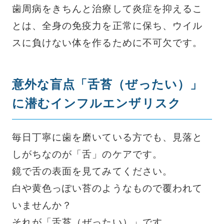
歯周病をきちんと治療して炎症を抑えるこ
とは、全身の免疫力を正常に保ち、ウイル
スに負けない体を作るために不可欠です。
意外な盲点「舌苔（ぜったい）」
に潜むインフルエンザリスク
毎日丁寧に歯を磨いている方でも、見落と
しがちなのが「舌」のケアです。
鏡で舌の表面を見てみてください。
白や黄色っぽい苔のようなもので覆われて
いませんか？
それが「舌苔（ぜったい）」です。