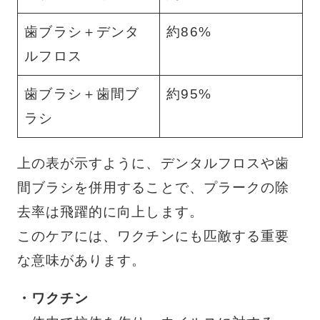
歯ブラシ＋デンタ
約86%
ルフロス
歯ブラシ＋歯間ブ
約95%
ラシ
上の表が示すように、デンタルフロスや歯
間ブラシを併用することで、プラークの除
去率は飛躍的に向上します。
このケアには、ワクチンにも匹敵する重要
な意味があります。
・ワクチン