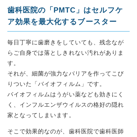
歯科医院の「PMTC」はセルフケ
ア効果を最大化するブースター
毎日丁寧に歯磨きをしていても、残念なが
らご自身では落としきれない汚れがありま
す。
それが、細菌が強力なバリアを作ってこび
りついた「バイオフィルム」です。
バイオフィルムはうがい薬なども効きにく
く、インフルエンザウイルスの格好の隠れ
家となってしまいます。
そこで効果的なのが、歯科医院で歯科医師