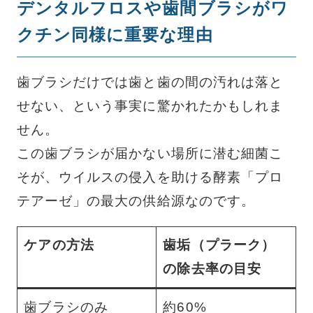
デンタルフロスや歯間ブラシがワ
クチン同様に重要な理由
歯ブラシだけでは歯と歯の間の汚れは落と
せない、という事実に驚かれたかもしれま
せん。
この歯ブラシが届かない場所に潜む細菌こ
そが、ウイルスの侵入を助ける酵素「プロ
テアーゼ」の最大の供給源なのです。
ケアの方法
歯垢（プラーク）
の除去率の目安
歯ブラシのみ
約60%