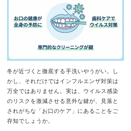
冬が近づくと徹底する手洗いやうがい。し
かし、それだけではインフルエンザ対策は
万全ではありません。実は、ウイルス感染
のリスクを激減させる意外な鍵が、見落と
されがちな「お口のケア」にあることをご
存知でしょうか。