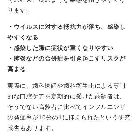
ります。
・ウイルスに対する抵抗力が落ち、感染し
やすくなる
・感染した際に症状が重くなりやすい
・肺炎などの合併症を引き起こすリスクが
高まる
実際に、歯科医師や歯科衛生士による専門
的な口腔ケアを定期的に受けた高齢者は、
そうでない高齢者に比べてインフルエンザ
の発症率が10分の1に抑えられたという研究
報告もあります。