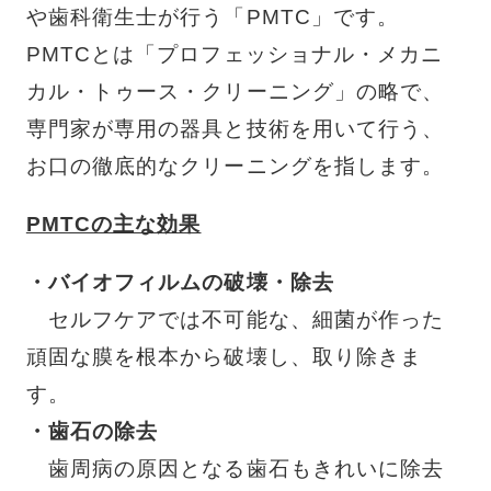
や歯科衛生士が行う「PMTC」です。
PMTCとは「プロフェッショナル・メカニ
カル・トゥース・クリーニング」の略で、
専門家が専用の器具と技術を用いて行う、
お口の徹底的なクリーニングを指します。
PMTCの主な効果
・バイオフィルムの破壊・除去
セルフケアでは不可能な、細菌が作った
頑固な膜を根本から破壊し、取り除きま
す。
・歯石の除去
歯周病の原因となる歯石もきれいに除去