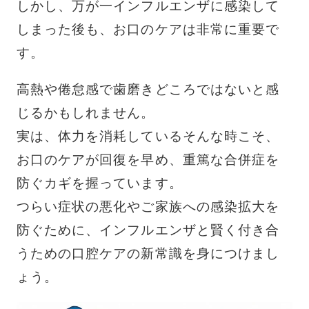
しかし、万が一インフルエンザに感染して
しまった後も、お口のケアは非常に重要で
す。
高熱や倦怠感で歯磨きどころではないと感
じるかもしれません。
実は、体力を消耗しているそんな時こそ、
お口のケアが回復を早め、重篤な合併症を
防ぐカギを握っています。
つらい症状の悪化やご家族への感染拡大を
防ぐために、インフルエンザと賢く付き合
うための口腔ケアの新常識を身につけまし
ょう。