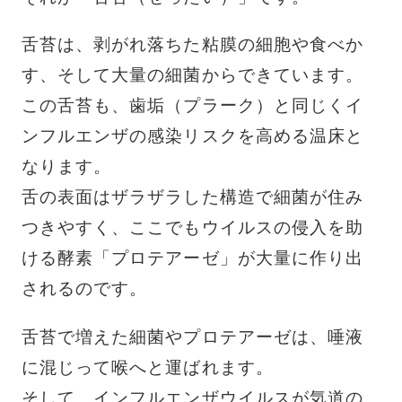
舌苔は、剥がれ落ちた粘膜の細胞や食べか
す、そして大量の細菌からできています。
この舌苔も、歯垢（プラーク）と同じくイ
ンフルエンザの感染リスクを高める温床と
なります。
舌の表面はザラザラした構造で細菌が住み
つきやすく、ここでもウイルスの侵入を助
ける酵素「プロテアーゼ」が大量に作り出
されるのです。
舌苔で増えた細菌やプロテアーゼは、唾液
に混じって喉へと運ばれます。
そして、インフルエンザウイルスが気道の