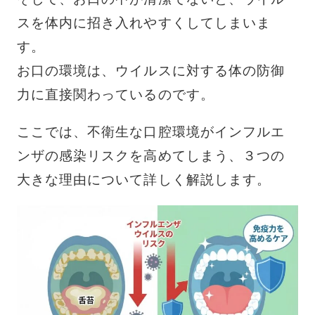
スを体内に招き入れやすくしてしまいま
す。
お口の環境は、ウイルスに対する体の防御
力に直接関わっているのです。
ここでは、不衛生な口腔環境がインフルエ
ンザの感染リスクを高めてしまう、３つの
大きな理由について詳しく解説します。