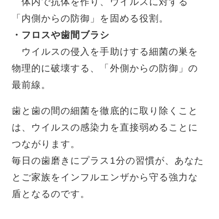
体内で抗体を作り、ウイルスに対する
「内側からの防御」を固める役割。
・フロスや歯間ブラシ
ウイルスの侵入を手助けする細菌の巣を
物理的に破壊する、「外側からの防御」の
最前線。
歯と歯の間の細菌を徹底的に取り除くこと
は、ウイルスの感染力を直接弱めることに
つながります。
毎日の歯磨きにプラス1分の習慣が、あなた
とご家族をインフルエンザから守る強力な
盾となるのです。