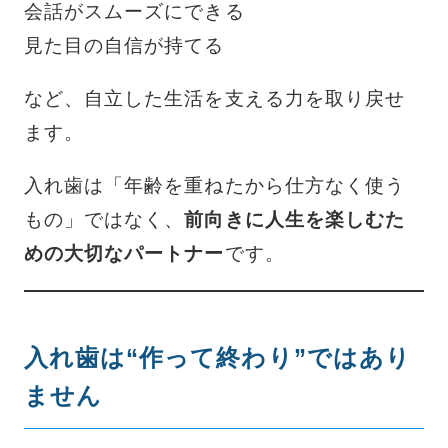
会話がスムーズにできる
見た目の自信が持てる
など、自立した生活を支える力を取り戻せ
ます。
入れ歯は「年齢を重ねたから仕方なく使う
もの」ではなく、
前向きに人生を楽しむた
めの大切なパートナー
です。
入れ歯は“作って終わり”ではあり
ません