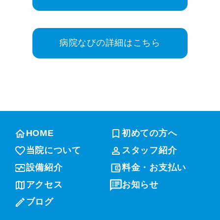
病院なびの詳細はこちら
HOME
初めての方へ
当院について
スタッフ紹介
設備紹介
料金・お支払い
アクセス
お知らせ
ブログ