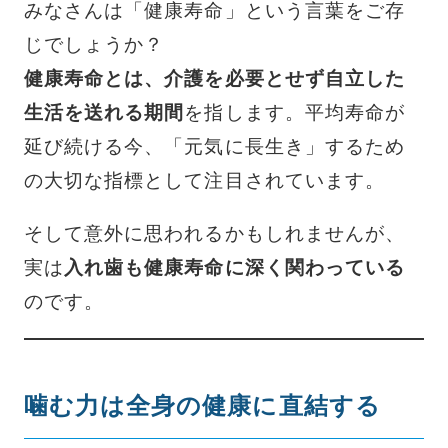
みなさんは「健康寿命」という言葉をご存
じでしょうか？
健康寿命とは、介護を必要とせず自立した
生活を送れる期間
を指します。平均寿命が
延び続ける今、「元気に長生き」するため
の大切な指標として注目されています。
そして意外に思われるかもしれませんが、
実は
入れ歯も健康寿命に深く関わっている
のです。
噛む力は全身の健康に直結する