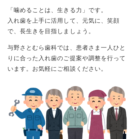
「噛めることは、生きる力」です。
入れ歯を上手に活用して、元気に、笑顔
で、長生きを目指しましょう。
与野さとむら歯科では、患者さま一人ひと
りに合った入れ歯のご提案や調整を行って
います。お気軽にご相談ください。