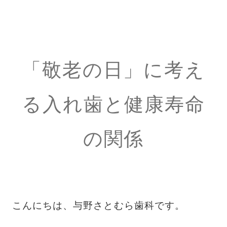
「敬老の日」に考え
る入れ歯と健康寿命
の関係
こんにちは、与野さとむら歯科です。