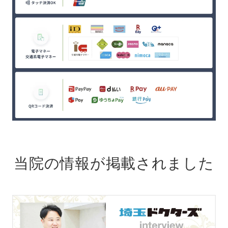
当院の情報が掲載されました