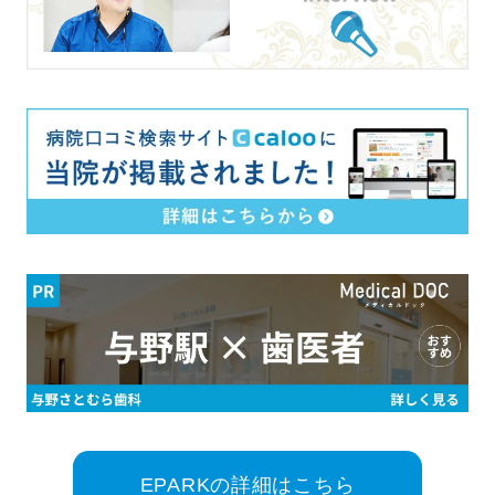
EPARKの詳細はこちら