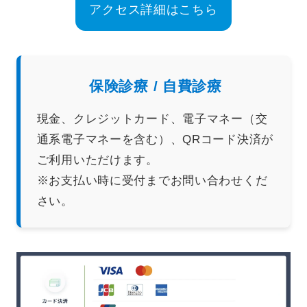
アクセス詳細はこちら
保険診療 / 自費診療
現金、クレジットカード、電子マネー（交
通系電子マネーを含む）、QRコード決済が
ご利用いただけます。
※お支払い時に受付までお問い合わせくだ
さい。