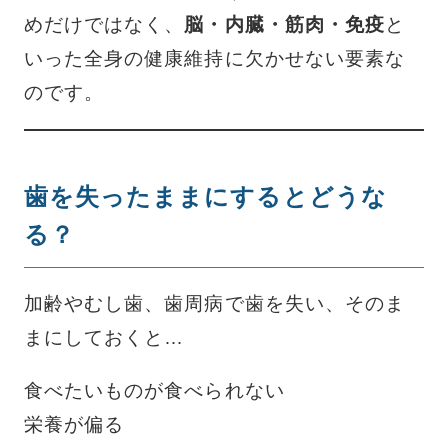
めだけではなく、
脳・内臓・筋肉・免疫
と
いった全身の健康維持に欠かせない要素な
のです。
歯を失ったままにするとどうな
る？
加齢やむし歯、歯周病で歯を失い、そのま
まにしておくと…
食べたいものが食べられない
栄養が偏る