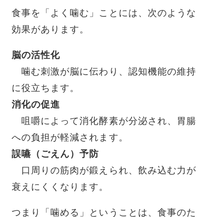
食事を「よく噛む」ことには、次のような
効果があります。
脳の活性化
噛む刺激が脳に伝わり、認知機能の維持
に役立ちます。
消化の促進
咀嚼によって消化酵素が分泌され、胃腸
への負担が軽減されます。
誤嚥（ごえん）予防
口周りの筋肉が鍛えられ、飲み込む力が
衰えにくくなります。
つまり「噛める」ということは、食事のた