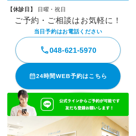
【休診日】
日曜・祝日
ご予約・ご相談はお気軽に！
当日予約はお電話ください
048-621-5970
24時間WEB予約はこちら