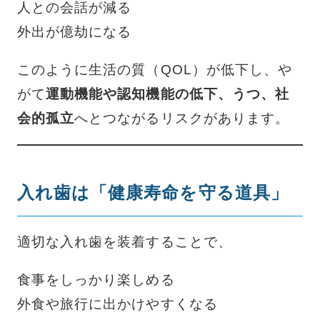
人との会話が減る
外出が億劫になる
このように生活の質（QOL）が低下し、や
がて
運動機能や認知機能の低下、うつ、社
会的孤立
へとつながるリスクがあります。
入れ歯は「健康寿命を守る道具」
適切な入れ歯を装着することで、
食事をしっかり楽しめる
外食や旅行に出かけやすくなる