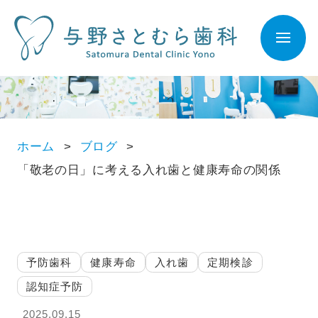
ホーム
ブログ
「敬老の日」に考える入れ歯と健康寿命の関係
予防歯科
健康寿命
入れ歯
定期検診
認知症予防
2025.09.15