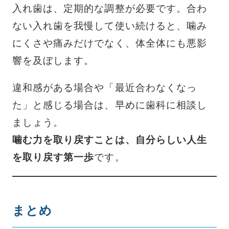
入れ歯は、定期的な調整が必要です。合わ
ない入れ歯を我慢して使い続けると、噛み
にくさや痛みだけでなく、体全体にも悪影
響を及ぼします。
違和感がある場合や「最近合わなくなっ
た」と感じる場合は、早めに歯科に相談し
ましょう。
噛む力を取り戻すことは、自分らしい人生
を取り戻す第一歩
です。
まとめ