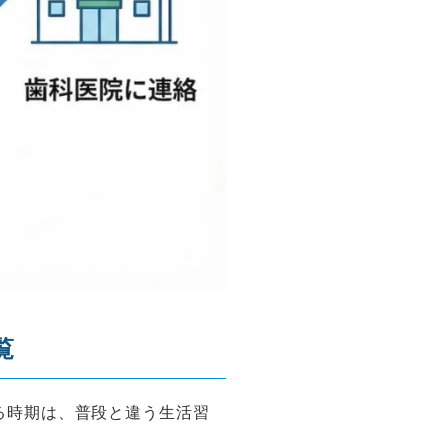
覧
る時期は、普段と違う生活習