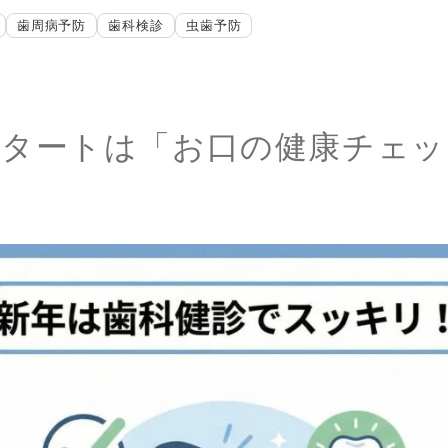
歯周病予防
歯科検診
虫歯予防
スタートは「お口の健康チェッ