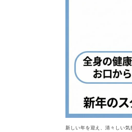
新しい年を迎え、清々しい気