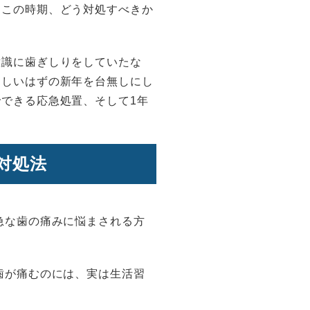
るこの時期、どう対処すべきか
意識に歯ぎしりをしていたな
楽しいはずの新年を台無しにし
できる応急処置、そして1年
対処法
急な歯の痛みに悩まされる方
歯が痛むのには、実は生活習