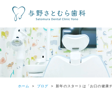
ホーム
ブログ
新年のスタートは「お口の健康