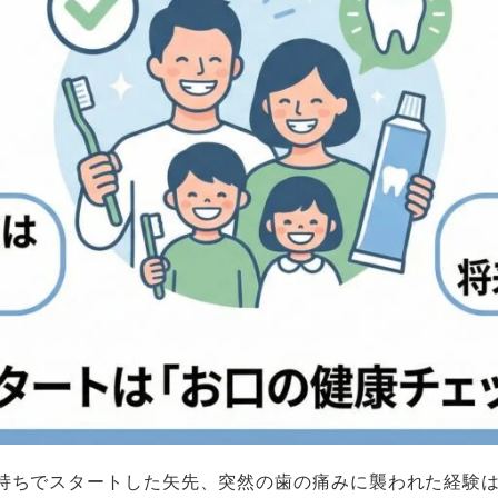
持ちでスタートした矢先、突然の歯の痛みに襲われた経験