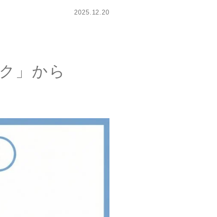
2025.12.20
ク」から