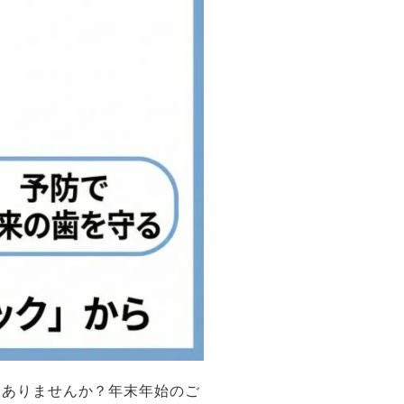
はありませんか？年末年始のご