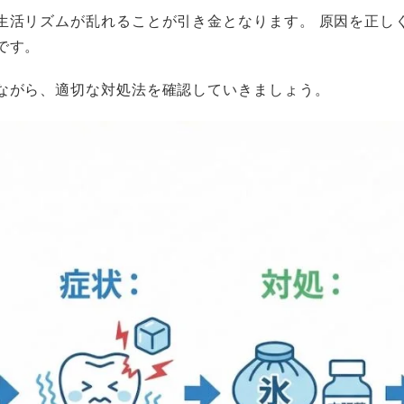
生活リズムが乱れることが引き金となります。 原因を正し
です。
ながら、適切な対処法を確認していきましょう。