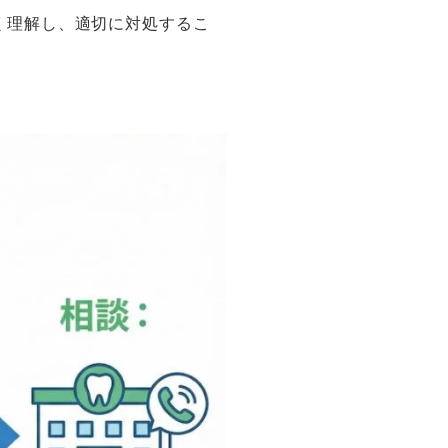
く理解し、適切に対処するこ