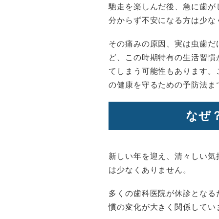
馳走を楽しんだ後、急に歯が
分からず不安になる方は少な
その痛みの原因、実は虫歯だ
ど、この時期特有の生活習慣
てしまう可能性もあります。
の健康を守るための予防法ま
なぜ
新しい年を迎え、清々しい気
は少なくありません。
多くの歯科医院が休診となる
慣の変化が大きく関係してい