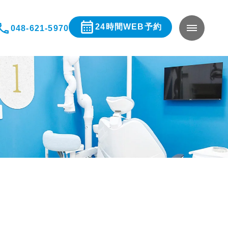
24時間WEB予約
048-621-5970