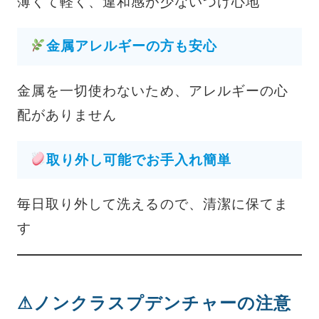
薄くて軽く、違和感が少ないつけ心地
金属アレルギーの方も安心
金属を一切使わないため、アレルギーの心
配がありません
取り外し可能でお手入れ簡単
毎日取り外して洗えるので、清潔に保てま
す
⚠ノンクラスプデンチャーの注意