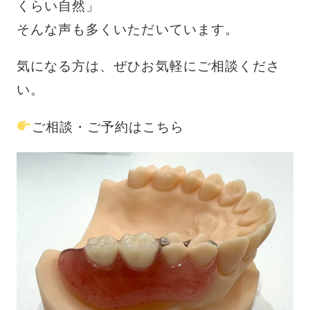
くらい自然」
そんな声も多くいただいています。
気になる方は、ぜひお気軽にご相談くださ
い。
ご相談・ご予約はこちら