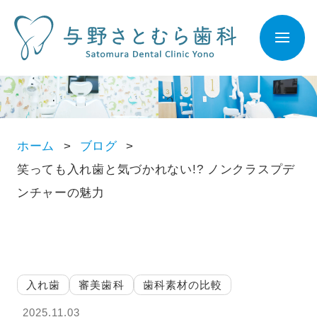
ホーム
ブログ
笑っても入れ歯と気づかれない!? ノンクラスプデ
ンチャーの魅力
入れ歯
審美歯科
歯科素材の比較
2025.11.03