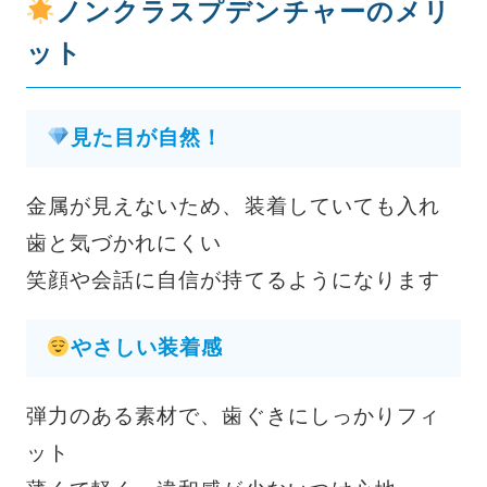
ノンクラスプデンチャーのメリ
ット
見た目が自然！
金属が見えないため、装着していても入れ
歯と気づかれにくい
笑顔や会話に自信が持てるようになります
やさしい装着感
弾力のある素材で、歯ぐきにしっかりフィ
ット