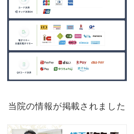
当院の情報が掲載されました