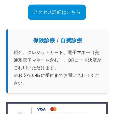
アクセス詳細はこちら
保険診療 / 自費診療
現金、クレジットカード、電子マネー（交
通系電子マネーを含む）、QRコード決済が
ご利用いただけます。
※お支払い時に受付までお問い合わせくだ
さい。