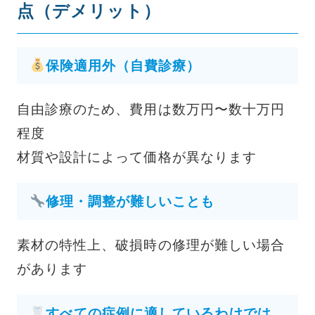
点（デメリット）
保険適用外（自費診療）
自由診療のため、費用は数万円〜数十万円
程度
材質や設計によって価格が異なります
修理・調整が難しいことも
素材の特性上、破損時の修理が難しい場合
があります
すべての症例に適しているわけでは