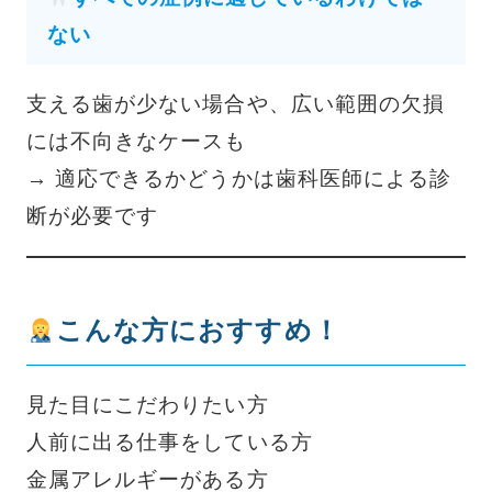
ない
支える歯が少ない場合や、広い範囲の欠損
には不向きなケースも
→ 適応できるかどうかは歯科医師による診
断が必要です
こんな方におすすめ！
見た目にこだわりたい方
人前に出る仕事をしている方
金属アレルギーがある方