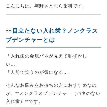
こんにちは、与野さとむら歯科です。
目立たない入れ歯？ノンクラス
プデンチャーとは
「入れ歯の金属バネが見えて恥ずかし
い…」
「人前で笑うのが気になる…」
そんなお悩みをお持ちの方におすすめなの
が、**ノンクラスプデンチャー（バネのない
入れ歯）**です。