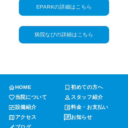
EPARKの詳細はこちら
病院なびの詳細はこちら
HOME
初めての方へ
当院について
スタッフ紹介
設備紹介
料金・お支払い
アクセス
お知らせ
ブログ