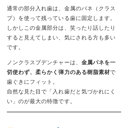
通常の部分入れ歯は、金属のバネ（クラス
プ）を使って残っている歯に固定します。
しかしこの金属部分は、笑ったり話したり
すると見えてしまい、気にされる方も多い
です。
ノンクラスプデンチャーは、
金属バネを一
切使わず、柔らかく弾力のある樹脂素材
で
歯ぐきにフィット。
自然な見た目で「入れ歯だと気づかれにく
い」のが最大の特徴です。