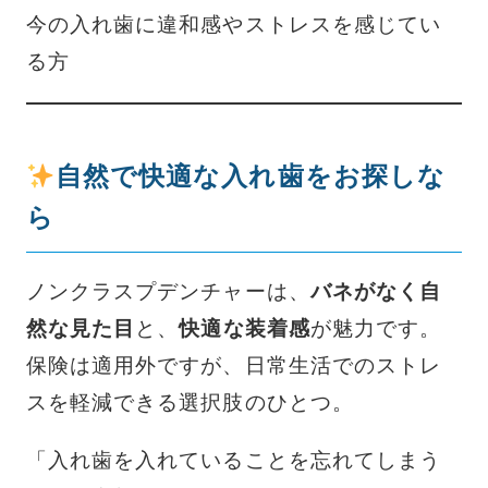
今の入れ歯に違和感やストレスを感じてい
る方
自然で快適な入れ歯をお探しな
ら
ノンクラスプデンチャーは、
バネがなく自
然な見た目
と、
快適な装着感
が魅力です。
保険は適用外ですが、日常生活でのストレ
スを軽減できる選択肢のひとつ。
「入れ歯を入れていることを忘れてしまう