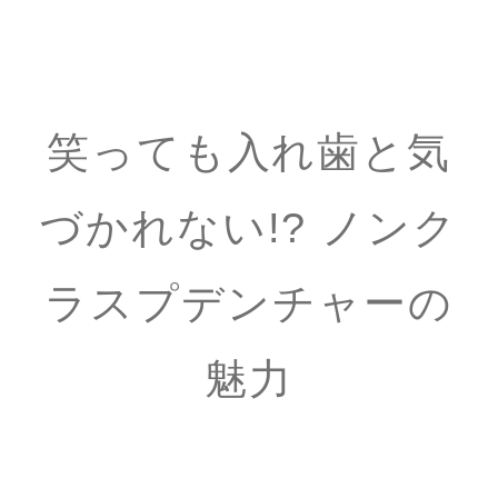
笑っても入れ歯と気
づかれない!? ノンク
ラスプデンチャーの
魅力