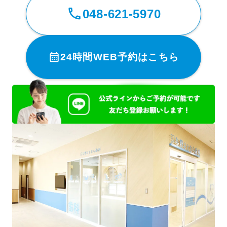
048-621-5970
24時間WEB予約はこちら