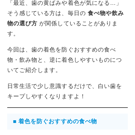
「最近、歯の黄ばみや着色が気になる…」
そう感じている方は、毎日の
食べ物や飲み
物の選び方
が関係していることがありま
す。
今回は、歯の着色を防ぐおすすめの食べ
物・飲み物と、逆に着色しやすいものにつ
いてご紹介します。
日常生活で少し意識するだけで、白い歯を
キープしやすくなりますよ！
■ 着色を防ぐおすすめの食べ物