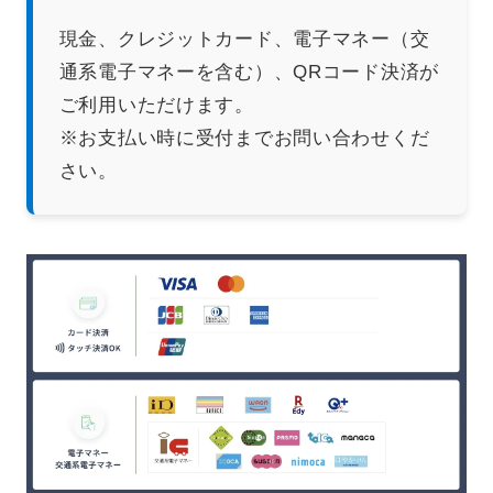
現金、クレジットカード、電子マネー（交
通系電子マネーを含む）、QRコード決済が
ご利用いただけます。
※お支払い時に受付までお問い合わせくだ
さい。