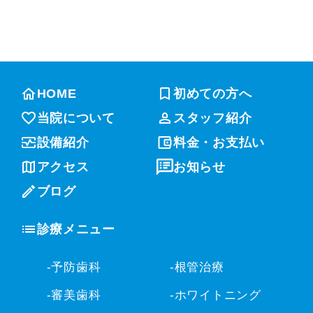
HOME
初めての方へ
当院について
スタッフ紹介
設備紹介
料金・お支払い
アクセス
お知らせ
ブログ
診療メニュー
-予防歯科
-根管治療
-審美歯科
-ホワイトニング