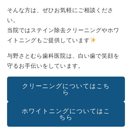
そんな方は、ぜひお気軽にご相談くださ
い。
当院ではステイン除去クリーニングやホワ
イトニングもご提供しています
与野さとむら歯科医院は、白い歯で笑顔を
守るお手伝いをしています。
クリーニングについてはこち
ら
ホワイトニングについてはこ
ちら