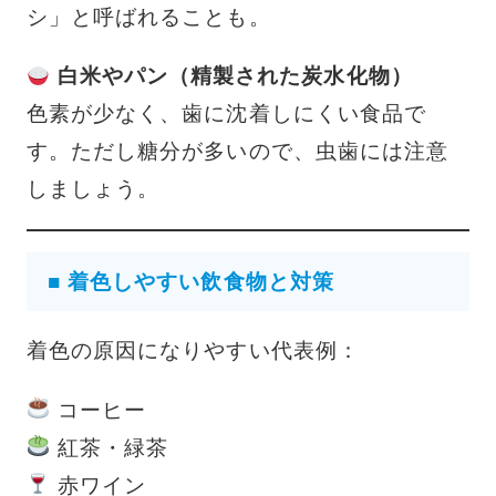
シ」と呼ばれることも。
白米やパン（精製された炭水化物）
色素が少なく、歯に沈着しにくい食品で
す。ただし糖分が多いので、虫歯には注意
しましょう。
■ 着色しやすい飲食物と対策
着色の原因になりやすい代表例：
コーヒー
紅茶・緑茶
赤ワイン