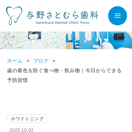
ホーム
ブログ
歯の着色を防ぐ食べ物・飲み物｜今日からできる
予防習慣
ホワイトニング
2025.10.02