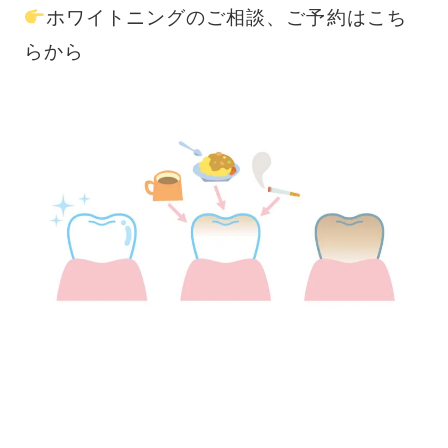
ホワイトニングのご相談、ご予約はこち
らから