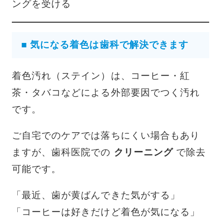
ングを受ける
■ 気になる着色は歯科で解決できます
着色汚れ（ステイン）は、コーヒー・紅
茶・タバコなどによる外部要因でつく汚れ
です。
ご自宅でのケアでは落ちにくい場合もあり
ますが、歯科医院での
クリーニング
で除去
可能です。
「最近、歯が黄ばんできた気がする」
「コーヒーは好きだけど着色が気になる」