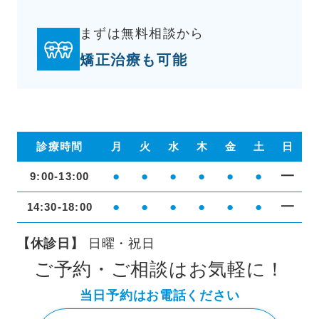
まずは無料相談から
矯正治療も可能
診療時間
月
火
水
木
金
土
日
●
●
●
●
●
●
━
9:00-13:00
●
●
●
●
●
●
━
14:30-18:00
【休診日】
日曜・祝日
ご予約・ご相談はお気軽に！
当日予約はお電話ください