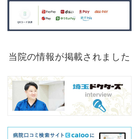
当院の情報が掲載されました