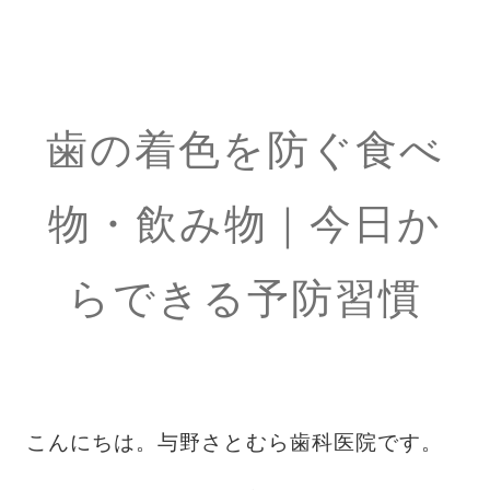
歯の着色を防ぐ食べ
物・飲み物｜今日か
らできる予防習慣
こんにちは。与野さとむら歯科医院です。