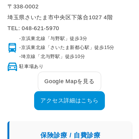
〒338-0002
埼玉県さいたま市中央区下落合1027 4階
TEL:
048-621-5970
-京浜東北線「与野駅」徒歩3分
-京浜東北線「さいたま新都心駅」徒歩15分
-埼京線「北与野駅」徒歩10分
駐車場あり
Google Mapを見る
アクセス詳細はこちら
保険診療 / 自費診療