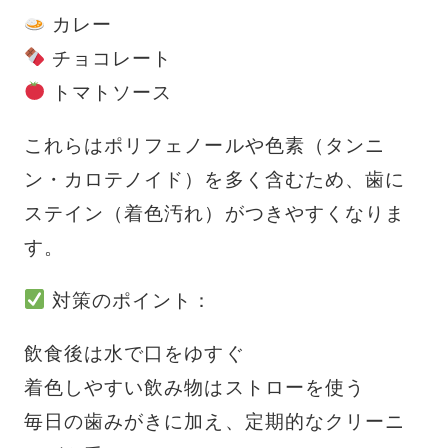
カレー
チョコレート
トマトソース
これらはポリフェノールや色素（タンニ
ン・カロテノイド）を多く含むため、歯に
ステイン（着色汚れ）がつきやすくなりま
す。
対策のポイント：
飲食後は水で口をゆすぐ
着色しやすい飲み物はストローを使う
毎日の歯みがきに加え、定期的なクリーニ