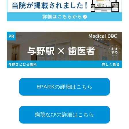
EPARKの詳細はこちら
病院なびの詳細はこちら