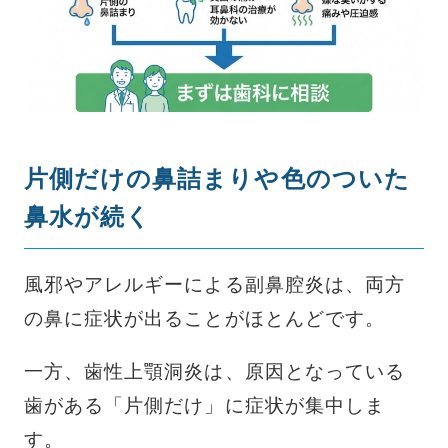
片側だけの鼻詰まりや色のついた
鼻水が続く
風邪やアレルギーによる副鼻腔炎は、両方
の鼻に症状が出ることがほとんどです。
一方、歯性上顎洞炎は、原因となっている
歯がある「片側だけ」に症状が集中しま
す。