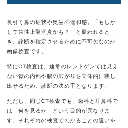
長引く鼻の症状や奥歯の違和感。「もしか
して歯性上顎洞炎かも？」と疑われると
き、診断を確定させるために不可欠なのが
画像検査です。
特にCT検査は、通常のレントゲンでは見え
ない骨の内部や膿の広がりを立体的に映し
出せるため、診断の決め手となります。
ただし、同じCT検査でも、歯科と耳鼻科で
は「何を見るか」という目的が異なりま
す。それぞれの検査でわかることの違いを