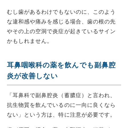
むし歯があるわけでもないのに、このよう
な違和感や痛みを感じる場合、歯の根の先
やその上の空洞で炎症が起きているサイン
かもしれません。
耳鼻咽喉科の薬を飲んでも副鼻腔
炎が改善しない
「耳鼻科で副鼻腔炎（蓄膿症）と言われ、
抗生物質を飲んでいるのに一向に良くなら
ない」という方は、特に注意が必要です。