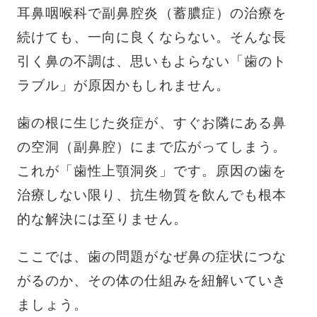
耳鼻咽喉科で副鼻腔炎（蓄膿症）の治療を
続けても、一向に良くならない。そんな長
引く鼻の不調は、思いもよらない「歯のト
ラブル」が原因かもしれません。
歯の根に生じた炎症が、すぐお隣にある鼻
の空洞（副鼻腔）にまで広がってしまう。
これが「歯性上顎洞炎」です。原因の歯を
治療しない限り、抗生物質を飲んでも根本
的な解決には至りません。
ここでは、歯の問題がなぜ鼻の症状につな
がるのか、その体の仕組みを紐解いていき
ましょう。