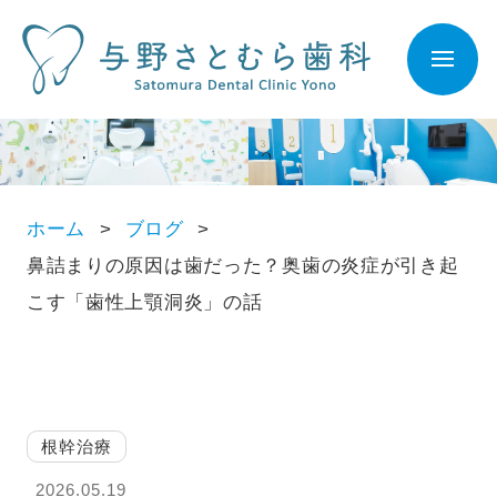
ホーム
ブログ
鼻詰まりの原因は歯だった？奥歯の炎症が引き起
こす「歯性上顎洞炎」の話
根幹治療
2026.05.19