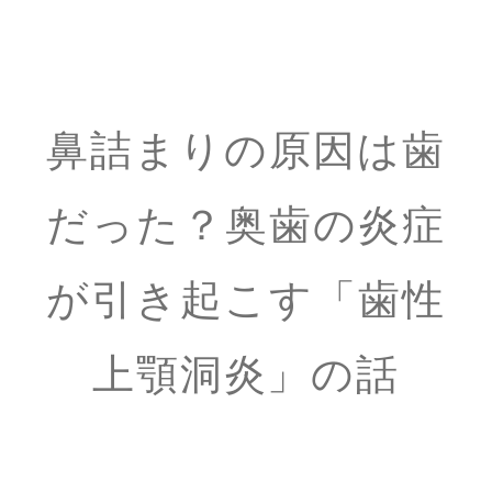
鼻詰まりの原因は歯
だった？奥歯の炎症
が引き起こす「歯性
上顎洞炎」の話