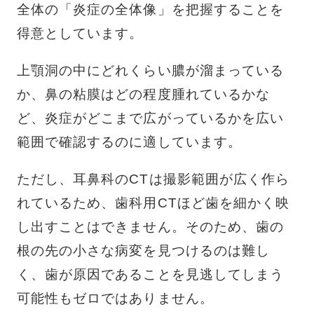
全体の「炎症の全体像」を把握することを
得意としています。
上顎洞の中にどれくらい膿が溜まっている
か、鼻の粘膜はどの程度腫れているかな
ど、炎症がどこまで広がっているかを広い
範囲で確認するのに適しています。
ただし、耳鼻科のCTは撮影範囲が広く作ら
れているため、歯科用CTほど歯を細かく映
し出すことはできません。そのため、歯の
根の先の小さな病変を見つけるのは難し
く、歯が原因であることを見逃してしまう
可能性もゼロではありません。