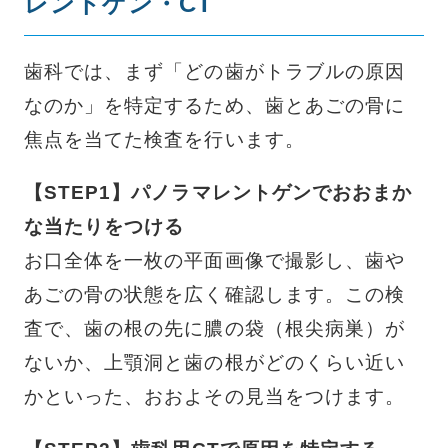
レントゲン・CT
歯科では、まず「どの歯がトラブルの原因
なのか」を特定するため、歯とあごの骨に
焦点を当てた検査を行います。
【STEP1】パノラマレントゲンでおおまか
な当たりをつける
お口全体を一枚の平面画像で撮影し、歯や
あごの骨の状態を広く確認します。この検
査で、歯の根の先に膿の袋（根尖病巣）が
ないか、上顎洞と歯の根がどのくらい近い
かといった、おおよその見当をつけます。