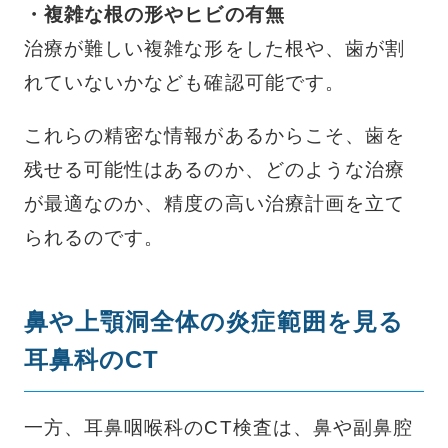
・複雑な根の形やヒビの有無
治療が難しい複雑な形をした根や、歯が割
れていないかなども確認可能です。
これらの精密な情報があるからこそ、歯を
残せる可能性はあるのか、どのような治療
が最適なのか、精度の高い治療計画を立て
られるのです。
鼻や上顎洞全体の炎症範囲を見る
耳鼻科のCT
一方、耳鼻咽喉科のCT検査は、鼻や副鼻腔