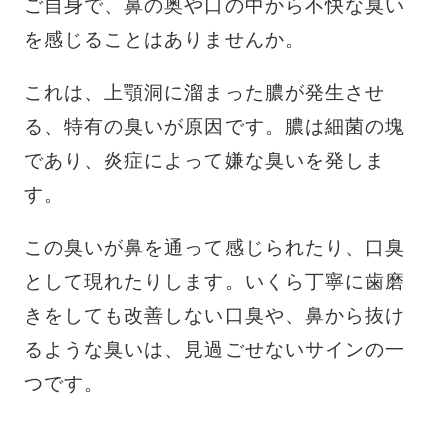
ご自身で、鼻の奥や口の中から不快な臭い
を感じることはありませんか。
これは、上顎洞に溜まった膿が発生させ
る、特有の臭いが原因です。膿は細菌の塊
であり、炎症によって嫌な臭いを発しま
す。
この臭いが鼻を通って感じられたり、口臭
として現れたりします。いくら丁寧に歯磨
きをしても改善しない口臭や、鼻から抜け
るような臭いは、見過ごせないサインの一
つです。