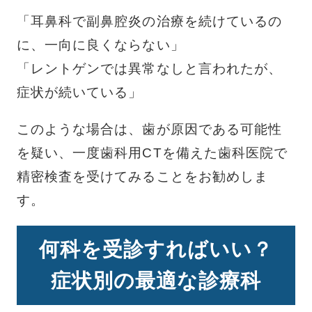
「耳鼻科で副鼻腔炎の治療を続けているの
に、一向に良くならない」
「レントゲンでは異常なしと言われたが、
症状が続いている」
このような場合は、歯が原因である可能性
を疑い、一度歯科用CTを備えた歯科医院で
精密検査を受けてみることをお勧めしま
す。
何科を受診すればいい？
症状別の最適な診療科