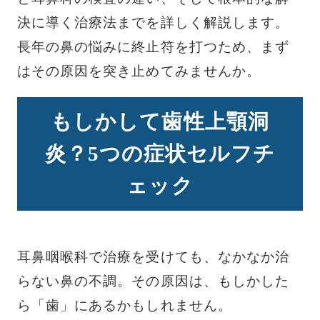
決に導く治療法までを詳しく解説します。
長年の鼻の悩みに終止符を打つため、まず
はその原因を突き止めてみませんか。
もしかして歯性上顎洞
炎？5つの症状セルフチ
ェック
耳鼻咽喉科で治療を受けても、なかなか治
らない鼻の不調。その原因は、もしかした
ら「歯」にあるかもしれません。