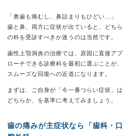
「奥歯も痛むし、鼻詰まりもひどい…」
歯と鼻、両方に症状が出ていると、どちら
の科を受診すべきか迷うのは当然です。
歯性上顎洞炎の治療では、原因に直接アプ
ローチできる診療科を最初に選ぶことが、
スムーズな回復への近道になります。
まずは、ご自身が「今一番つらい症状」は
どちらか、を基準に考えてみましょう。
歯の痛みが主症状なら「歯科・口