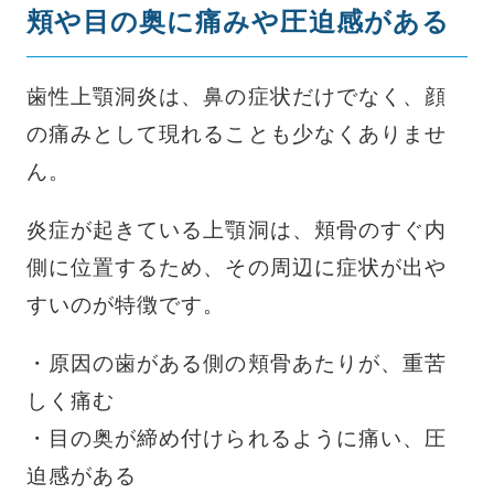
頬や目の奥に痛みや圧迫感がある
歯性上顎洞炎は、鼻の症状だけでなく、顔
の痛みとして現れることも少なくありませ
ん。
炎症が起きている上顎洞は、頬骨のすぐ内
側に位置するため、その周辺に症状が出や
すいのが特徴です。
・原因の歯がある側の頬骨あたりが、重苦
しく痛む
・目の奥が締め付けられるように痛い、圧
迫感がある