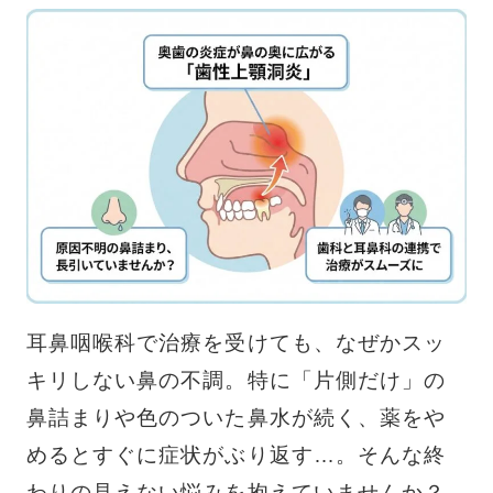
耳鼻咽喉科で治療を受けても、なぜかスッ
キリしない鼻の不調。特に「片側だけ」の
鼻詰まりや色のついた鼻水が続く、薬をや
めるとすぐに症状がぶり返す…。そんな終
わりの見えない悩みを抱えていませんか？