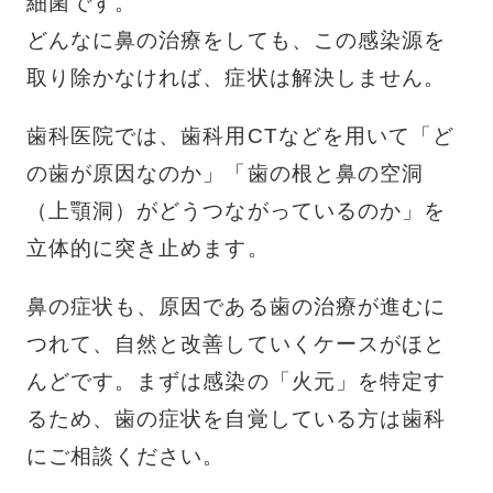
細菌です。
どんなに鼻の治療をしても、この感染源を
取り除かなければ、症状は解決しません。
歯科医院では、歯科用CTなどを用いて「ど
の歯が原因なのか」「歯の根と鼻の空洞
（上顎洞）がどうつながっているのか」を
立体的に突き止めます。
鼻の症状も、原因である歯の治療が進むに
つれて、自然と改善していくケースがほと
んどです。まずは感染の「火元」を特定す
るため、歯の症状を自覚している方は歯科
にご相談ください。