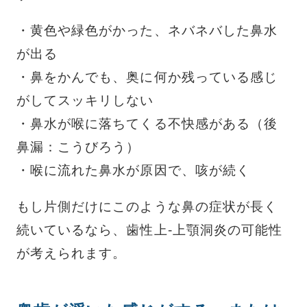
・黄色や緑色がかった、ネバネバした鼻水
が出る
・鼻をかんでも、奥に何か残っている感じ
がしてスッキリしない
・鼻水が喉に落ちてくる不快感がある（後
鼻漏：こうびろう）
・喉に流れた鼻水が原因で、咳が続く
もし片側だけにこのような鼻の症状が長く
続いているなら、歯性上-上顎洞炎の可能性
が考えられます。