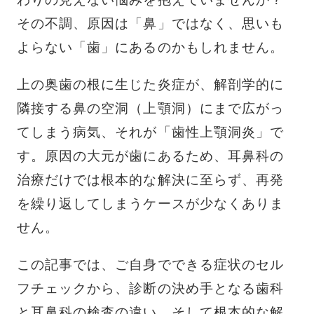
その不調、原因は「鼻」ではなく、思いも
よらない「歯」にあるのかもしれません。
上の奥歯の根に生じた炎症が、解剖学的に
隣接する鼻の空洞（上顎洞）にまで広がっ
てしまう病気、それが「歯性上顎洞炎」で
す。原因の大元が歯にあるため、耳鼻科の
治療だけでは根本的な解決に至らず、再発
を繰り返してしまうケースが少なくありま
せん。
この記事では、ご自身でできる症状のセル
フチェックから、診断の決め手となる歯科
と耳鼻科の検査の違い、そして根本的な解