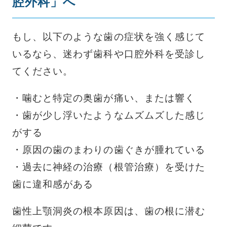
腔外科」へ
もし、以下のような歯の症状を強く感じて
いるなら、迷わず歯科や口腔外科を受診し
てください。
・噛むと特定の奥歯が痛い、または響く
・歯が少し浮いたようなムズムズした感じ
がする
・原因の歯のまわりの歯ぐきが腫れている
・過去に神経の治療（根管治療）を受けた
歯に違和感がある
歯性上顎洞炎の根本原因は、歯の根に潜む