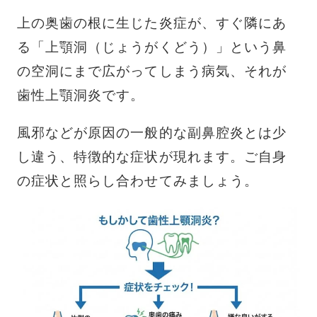
上の奥歯の根に生じた炎症が、すぐ隣にあ
る「上顎洞（じょうがくどう）」という鼻
の空洞にまで広がってしまう病気、それが
歯性上顎洞炎です。
風邪などが原因の一般的な副鼻腔炎とは少
し違う、特徴的な症状が現れます。ご自身
の症状と照らし合わせてみましょう。