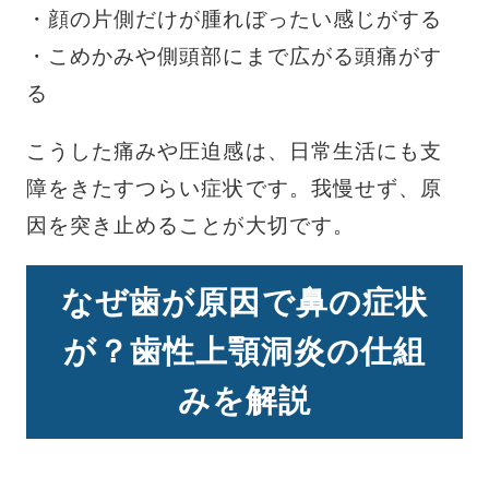
・顔の片側だけが腫れぼったい感じがする
・こめかみや側頭部にまで広がる頭痛がす
る
こうした痛みや圧迫感は、日常生活にも支
障をきたすつらい症状です。我慢せず、原
因を突き止めることが大切です。
なぜ歯が原因で鼻の症状
が？歯性上顎洞炎の仕組
みを解説