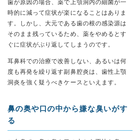
歯が原因の場合、薬で上顎洞内の細菌が一
時的に減って症状が楽になることはありま
す。しかし、大元である歯の根の感染源は
そのまま残っているため、薬をやめるとす
ぐに症状がぶり返してしまうのです。
耳鼻科での治療で改善しない、あるいは何
度も再発を繰り返す副鼻腔炎は、歯性上顎
洞炎を強く疑うべきケースといえます。
鼻の奥や口の中から嫌な臭いがす
る