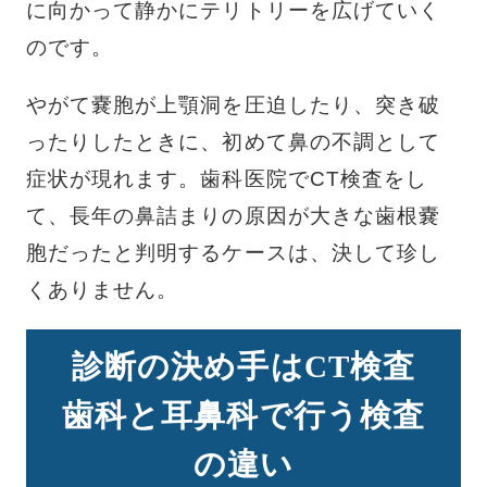
に向かって静かにテリトリーを広げていく
のです。
やがて嚢胞が上顎洞を圧迫したり、突き破
ったりしたときに、初めて鼻の不調として
症状が現れます。歯科医院でCT検査をし
て、長年の鼻詰まりの原因が大きな歯根嚢
胞だったと判明するケースは、決して珍し
くありません。
診断の決め手はCT検査
歯科と耳鼻科で行う検査
の違い