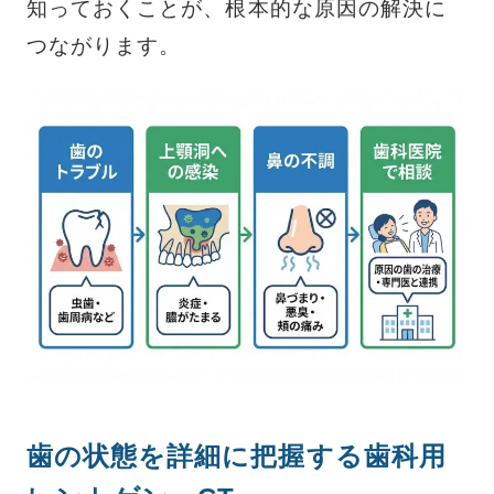
知っておくことが、根本的な原因の解決に
つながります。
歯の状態を詳細に把握する歯科用