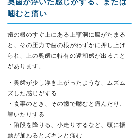
奥歯が浮いた感じがする、または
噛むと痛い
歯の根のすぐ上にある上顎洞に膿がたまる
と、その圧力で歯の根がわずかに押し上げ
られ、上の奥歯に特有の違和感が出ること
があります。
・奥歯が少し浮き上がったような、ムズム
ズした感じがする
・食事のとき、その歯で噛むと痛んだり、
響いたりする
・階段を降りる、小走りするなど、頭に振
動が加わるとズキンと痛む