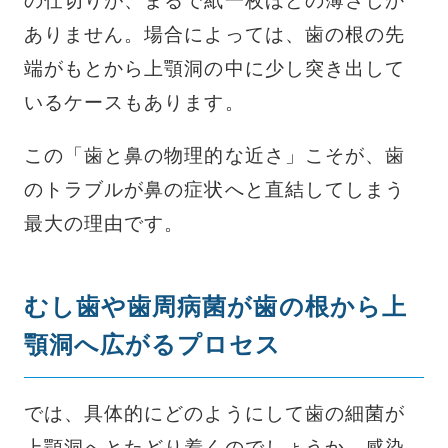
の仕切りが、まるで紙一枚ほどの薄さしか
ありません。場合によっては、歯の根の先
端がもとから上顎洞の中に少し突き出して
いるケースもあります。
この「歯と鼻の物理的な近さ」こそが、歯
のトラブルが鼻の症状へと直結してしまう
最大の理由です。
むし歯や歯周病菌が歯の根から上
顎洞へ広がるプロセス
では、具体的にどのようにして歯の細菌が
上顎洞へとたどり着くのでしょうか。感染