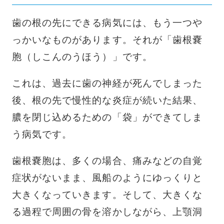
歯の根の先にできる病気には、もう一つや
っかいなものがあります。それが「歯根嚢
胞（しこんのうほう）」です。
これは、過去に歯の神経が死んでしまった
後、根の先で慢性的な炎症が続いた結果、
膿を閉じ込めるための「袋」ができてしま
う病気です。
歯根嚢胞は、多くの場合、痛みなどの自覚
症状がないまま、風船のようにゆっくりと
大きくなっていきます。そして、大きくな
る過程で周囲の骨を溶かしながら、上顎洞