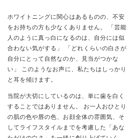
ホワイトニングに関心はあるものの、不安
をお持ちの方も少なくありません。 「芸能
人のように真っ白になるのは、自分には似
合わない気がする」 「どれくらいの白さが
自分にとって自然なのか、見当がつかな
い」 このようなお声に、私たちはしっかり
と耳を傾けます。
当院が大切にしているのは、単に歯を白く
することではありません。 お一人おひとり
の肌の色や唇の色、お顔全体の雰囲気、そ
してライフスタイルまでを考慮した「あな
ただけの白さ」を一緒に創り上げていく、