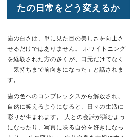
たの日常をどう変えるか
歯の白さは、単に見た目の美しさを向上さ
せるだけではありません。 ホワイトニング
を経験された方の多くが、口元だけでなく
「気持ちまで前向きになった」と話されま
す。
歯の色へのコンプレックスから解放され、
自然に笑えるようになると、日々の生活に
彩りが生まれます。 人との会話が弾むよう
になったり、写真に映る自分を好きになっ