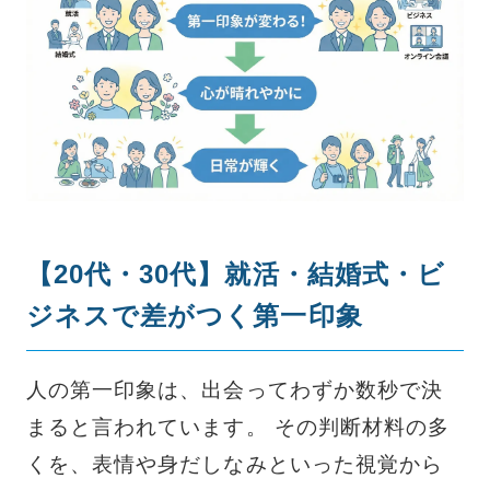
【20代・30代】就活・結婚式・ビ
ジネスで差がつく第一印象
人の第一印象は、出会ってわずか数秒で決
まると言われています。 その判断材料の多
くを、表情や身だしなみといった視覚から