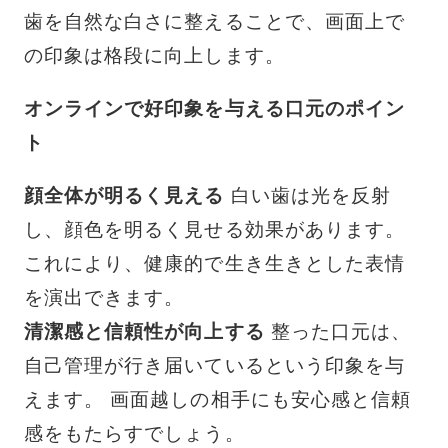
歯を自然な白さに整えることで、画面上で
の印象は格段に向上します。
オンラインで好印象を与える口元のポイン
ト
顔全体が明るく見える
白い歯は光を反射
し、顔色を明るく見せる効果があります。
これにより、健康的で生き生きとした表情
を演出できます。
清潔感と信頼性が向上する
整った口元は、
自己管理が行き届いているという印象を与
えます。 画面越しの相手にも安心感と信頼
感をもたらすでしょう。