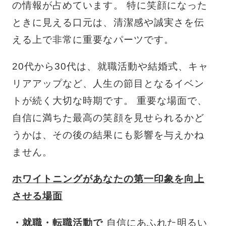
の情報が占めています。 特に笑顔になった
ときに見える口元は、清潔感や誠実さを伝
える上で非常に重要なパーツです。
20代から30代は、就職活動や結婚式、キャ
リアアップなど、人生の節目となるイベン
トが続く大切な時期です。 重要な場面で、
自信に満ちた最高の笑顔を見せられるかど
うかは、その後の結果にも影響を与えかね
ません。
ホワイトニングがあなたの第一印象を向上
させる場面
・就職・転職活動で
自信にあふれた明るい