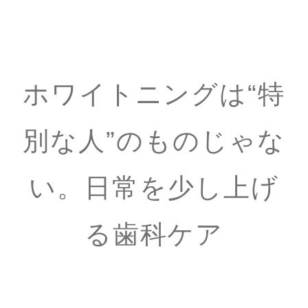
ホワイトニングは“特
別な人”のものじゃな
い。日常を少し上げ
る歯科ケア