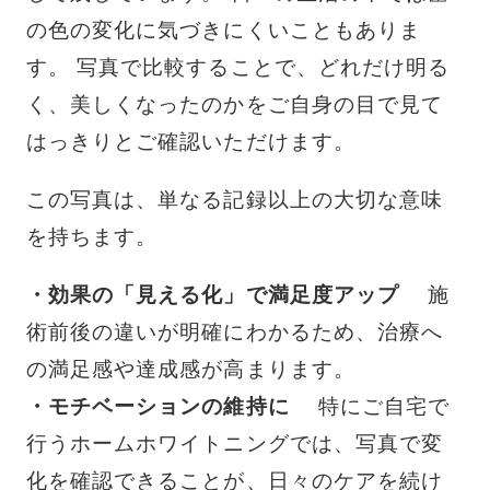
の色の変化に気づきにくいこともありま
す。 写真で比較することで、どれだけ明る
く、美しくなったのかをご自身の目で見て
はっきりとご確認いただけます。
この写真は、単なる記録以上の大切な意味
を持ちます。
・効果の「見える化」で満足度アップ
施
術前後の違いが明確にわかるため、治療へ
の満足感や達成感が高まります。
・モチベーションの維持に
特にご自宅で
行うホームホワイトニングでは、写真で変
化を確認できることが、日々のケアを続け