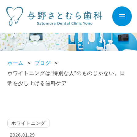
ホーム
ブログ
ホワイトニングは“特別な人”のものじゃない。日
常を少し上げる歯科ケア
ホワイトニング
2026.01.29