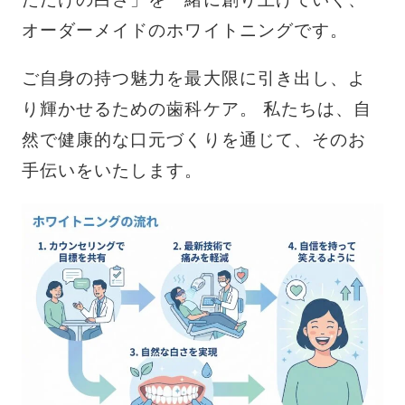
オーダーメイドのホワイトニングです。
ご自身の持つ魅力を最大限に引き出し、よ
り輝かせるための歯科ケア。 私たちは、自
然で健康的な口元づくりを通じて、そのお
手伝いをいたします。