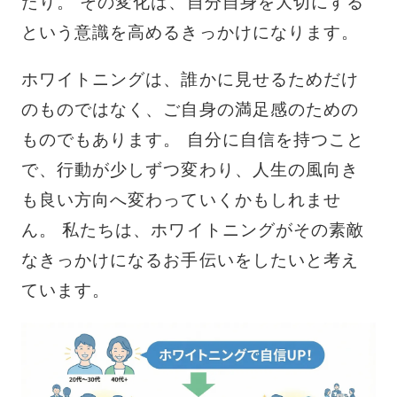
たり。 その変化は、自分自身を大切にする
という意識を高めるきっかけになります。
ホワイトニングは、誰かに見せるためだけ
のものではなく、ご自身の満足感のための
ものでもあります。 自分に自信を持つこと
で、行動が少しずつ変わり、人生の風向き
も良い方向へ変わっていくかもしれませ
ん。 私たちは、ホワイトニングがその素敵
なきっかけになるお手伝いをしたいと考え
ています。