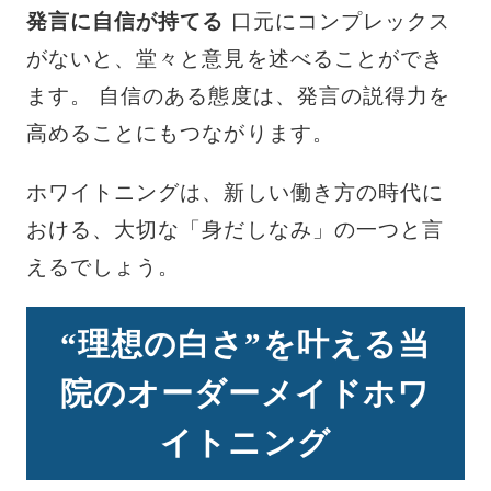
発言に自信が持てる
口元にコンプレックス
がないと、堂々と意見を述べることができ
ます。 自信のある態度は、発言の説得力を
高めることにもつながります。
ホワイトニングは、新しい働き方の時代に
おける、大切な「身だしなみ」の一つと言
えるでしょう。
“理想の白さ”を叶える当
院のオーダーメイドホワ
イトニング