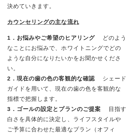
決めていきます。
カウンセリングの主な流れ
1．お悩みやご希望のヒアリング
どのよう
なことにお悩みで、ホワイトニングでどの
ような自分になりたいかをお聞かせくださ
い。
2
．
現在の歯の色の客観的な確認
シェード
ガイドを用いて、現在の歯の色を客観的な
指標で把握します。
3
．
ゴールの設定とプランのご提案
目指す
白さを具体的に決定し、ライフスタイルや
ご予算に合わせた最適なプラン（オフィ