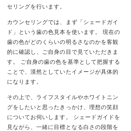
セリングを行います。
カウンセリングでは、まず「シェードガイ
ド」という歯の色見本を使います。 現在の
歯の色がどのくらいの明るさなのかを客観
的に確認し、ご自身の目で見ていただきま
す。 ご自身の歯の色を基準として把握する
ことで、漠然としていたイメージが具体的
になります。
その上で、ライフスタイルやホワイトニン
グをしたいと思ったきっかけ、理想の笑顔
についてお伺いします。 シェードガイドを
見ながら、一緒に目標となる白さの段階を