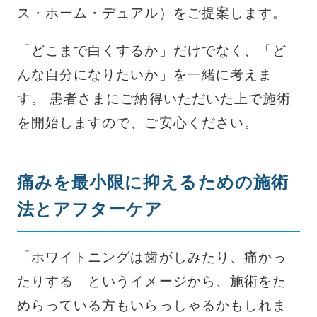
ス・ホーム・デュアル）をご提案します。
「どこまで白くするか」だけでなく、「ど
んな自分になりたいか」を一緒に考えま
す。 患者さまにご納得いただいた上で施術
を開始しますので、ご安心ください。
痛みを最小限に抑えるための施術
法とアフターケア
「ホワイトニングは歯がしみたり、痛かっ
たりする」というイメージから、施術をた
めらっている方もいらっしゃるかもしれま