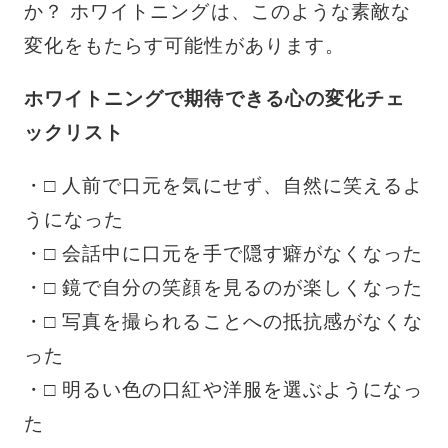
か？ ホワイトニングは、このような素敵な
変化をもたらす可能性があります。
ホワイトニングで期待できる心の変化チェ
ックリスト
・□ 人前で口元を気にせず、自然に笑えるよ
うになった
・□ 会話中に口元を手で隠す癖がなくなった
・□ 鏡で自分の笑顔を見るのが楽しくなった
・□ 写真を撮られることへの抵抗感がなくな
った
・□ 明るい色の口紅や洋服を選ぶようになっ
た