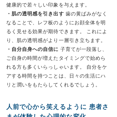
健康的で若々しい印象を与えます。
・肌の透明感を引き出す
歯の黄ばみがなく
なることで、レフ板のようにお顔全体を明
るく見せる効果が期待できます。 これによ
り、肌の透明感がより一層引き立ちます。
・自分自身への自信に
子育てが一段落し、
ご自身の時間が増えたタイミングで始めら
れる方も多くいらっしゃいます。 自分をケ
アする時間を持つことは、日々の生活にハ
リと潤いをもたらしてくれるでしょう。
人前で心から笑えるように 患者さ
まが体験した心理的な変化