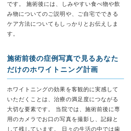
です。 施術後には、しみやすい食べ物や飲
み物についてのご説明や、ご自宅でできる
ケア方法についてもしっかりとお伝えしま
す。
施術前後の症例写真で見るあなた
だけのホワイトニング計画
ホワイトニングの効果を客観的に実感して
いただくことは、治療の満足度につながる
大切な要素です。 当院では、施術前後に専
用のカメラでお口の写真を撮影し、記録と
して残しています。 日々の生活の中では歯