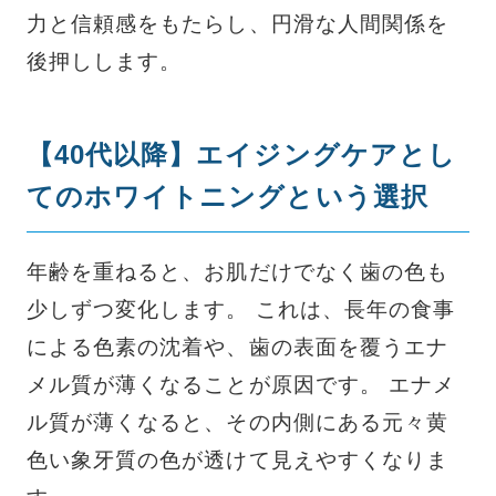
力と信頼感をもたらし、円滑な人間関係を
後押しします。
【40代以降】エイジングケアとし
てのホワイトニングという選択
年齢を重ねると、お肌だけでなく歯の色も
少しずつ変化します。 これは、長年の食事
による色素の沈着や、歯の表面を覆うエナ
メル質が薄くなることが原因です。 エナメ
ル質が薄くなると、その内側にある元々黄
色い象牙質の色が透けて見えやすくなりま