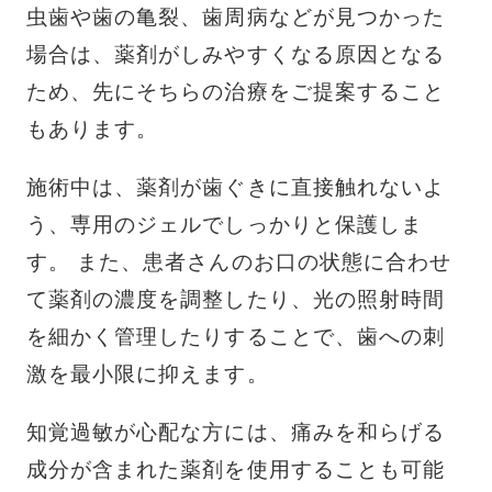
虫歯や歯の亀裂、歯周病などが見つかった
場合は、薬剤がしみやすくなる原因となる
ため、先にそちらの治療をご提案すること
もあります。
施術中は、薬剤が歯ぐきに直接触れないよ
う、専用のジェルでしっかりと保護しま
す。 また、患者さんのお口の状態に合わせ
て薬剤の濃度を調整したり、光の照射時間
を細かく管理したりすることで、歯への刺
激を最小限に抑えます。
知覚過敏が心配な方には、痛みを和らげる
成分が含まれた薬剤を使用することも可能