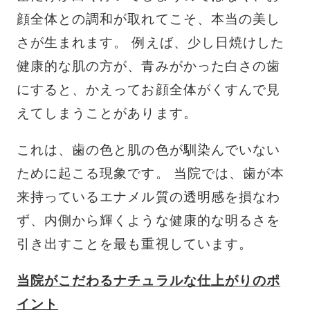
顔全体との調和が取れてこそ、本当の美し
さが生まれます。 例えば、少し日焼けした
健康的な肌の方が、青みがかった白さの歯
にすると、かえってお顔全体がくすんで見
えてしまうことがあります。
これは、歯の色と肌の色が馴染んでいない
ために起こる現象です。 当院では、歯が本
来持っているエナメル質の透明感を損なわ
ず、内側から輝くような健康的な明るさを
引き出すことを最も重視しています。
当院がこだわるナチュラルな仕上がりのポ
イント