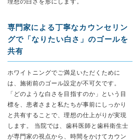
理想の白さを形にします。
専門家による丁寧なカウンセリン
グで「なりたい白さ」のゴールを
共有
ホワイトニングでご満足いただくために
は、施術前のゴール設定が不可欠です。
「どのような白さを目指すのか」という目
標を、患者さまと私たちが事前にしっかり
と共有することで、理想の仕上がりが実現
します。 当院では、歯科医師と歯科衛生士
が専門家の視点から、時間をかけてカウン