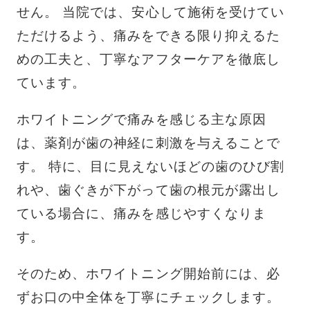
せん。 当院では、安心して施術を受けてい
ただけるよう、痛みをできる限り抑えるた
めの工夫と、丁寧なアフターケアを徹底し
ています。
ホワイトニングで痛みを感じる主な原因
は、薬剤が歯の神経に刺激を与えることで
す。 特に、目に見えないほどの歯のひび割
れや、歯ぐきが下がって歯の根元が露出し
ている場合に、痛みを感じやすくなりま
す。
そのため、ホワイトニング開始前には、必
ずお口の中全体を丁寧にチェックします。