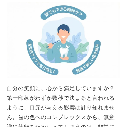
自分の笑顔に、心から満足していますか？
第一印象がわずか数秒で決まると言われる
ように、口元が与える影響は計り知れませ
ん。歯の色へのコンプレックスから、無意
識に笑顔をためらってしまうのは、非常に