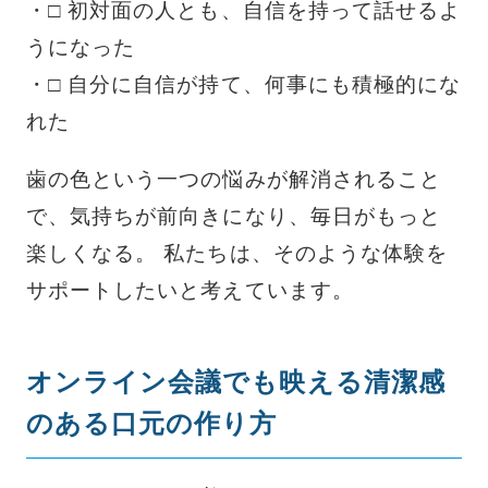
・□ 初対面の人とも、自信を持って話せるよ
うになった
・□ 自分に自信が持て、何事にも積極的にな
れた
歯の色という一つの悩みが解消されること
で、気持ちが前向きになり、毎日がもっと
楽しくなる。 私たちは、そのような体験を
サポートしたいと考えています。
オンライン会議でも映える清潔感
のある口元の作り方