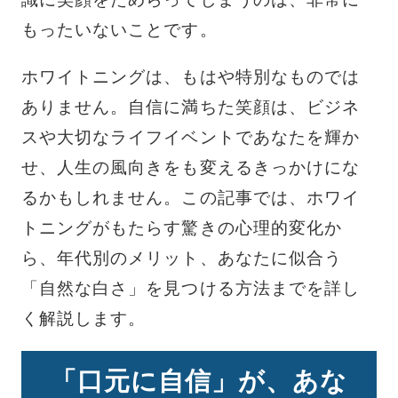
もったいないことです。
ホワイトニングは、もはや特別なものでは
ありません。自信に満ちた笑顔は、ビジネ
スや大切なライフイベントであなたを輝か
せ、人生の風向きをも変えるきっかけにな
るかもしれません。この記事では、ホワイ
トニングがもたらす驚きの心理的変化か
ら、年代別のメリット、あなたに似合う
「自然な白さ」を見つける方法までを詳し
く解説します。
「口元に自信」が、あな