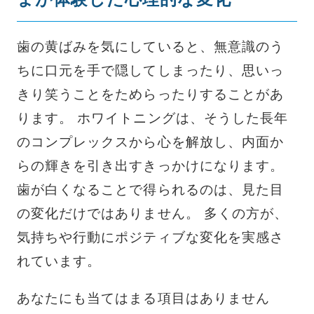
歯の黄ばみを気にしていると、無意識のう
ちに口元を手で隠してしまったり、思いっ
きり笑うことをためらったりすることがあ
ります。 ホワイトニングは、そうした長年
のコンプレックスから心を解放し、内面か
らの輝きを引き出すきっかけになります。
歯が白くなることで得られるのは、見た目
の変化だけではありません。 多くの方が、
気持ちや行動にポジティブな変化を実感さ
れています。
あなたにも当てはまる項目はありません