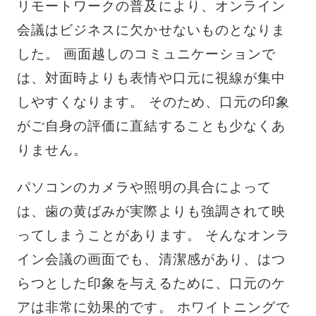
リモートワークの普及により、オンライン
会議はビジネスに欠かせないものとなりま
した。 画面越しのコミュニケーションで
は、対面時よりも表情や口元に視線が集中
しやすくなります。 そのため、口元の印象
がご自身の評価に直結することも少なくあ
りません。
パソコンのカメラや照明の具合によって
は、歯の黄ばみが実際よりも強調されて映
ってしまうことがあります。 そんなオンラ
イン会議の画面でも、清潔感があり、はつ
らつとした印象を与えるために、口元のケ
アは非常に効果的です。 ホワイトニングで