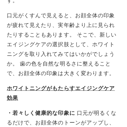
す。
口元がくすんで見えると、お顔全体の印象
が疲れて見えたり、実年齢より上に見られ
たりすることもあります。 そこで、新しい
エイジングケアの選択肢として、ホワイト
ニングを取り入れてみてはいかがでしょう
か。 歯の色を自然な明るさに整えること
で、お顔全体の印象は大きく変わります。
ホワイトニングがもたらすエイジングケア
効果
・若々しく健康的な印象に
口元が明るくな
るだけで、お顔全体のトーンがアップし、