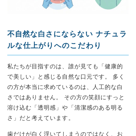
不自然な白さにならない ナチュラ
ルな仕上がりへのこだわり
私たちが目指すのは、誰が見ても「健康的
で美しい」と感じる自然な口元です。 多く
の方が本当に求めているのは、人工的な白
さではありません。 その方の笑顔にすっと
溶け込む「透明感」や「清潔感のある明る
さ」だと考えています。
歯だけが白く浮いてしまうのではなく、お