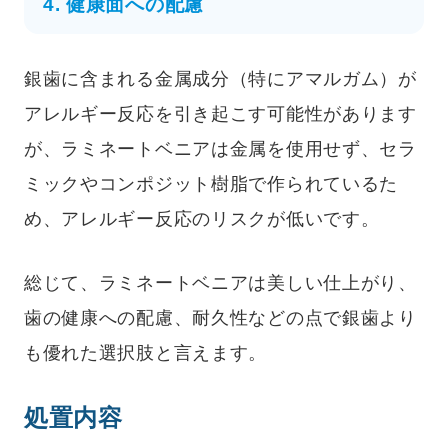
4. 健康面への配慮
銀歯に含まれる金属成分（特にアマルガム）が
アレルギー反応を引き起こす可能性があります
が、ラミネートベニアは金属を使用せず、セラ
ミックやコンポジット樹脂で作られているた
め、アレルギー反応のリスクが低いです。
総じて、ラミネートベニアは美しい仕上がり、
歯の健康への配慮、耐久性などの点で銀歯より
も優れた選択肢と言えます。
処置内容