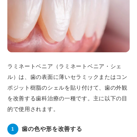
ラミネートベニア（ラミネートベニア・シェ
ル）は、歯の表面に薄いセラミックまたはコン
ポジット樹脂のシェルを貼り付けて、歯の外観
を改善する歯科治療の一種です。主に以下の目
的で使用されます。
歯の色や形を改善する