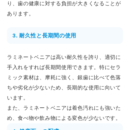
り、歯の健康に対する負担が大きくなることが
あります。
3. 耐久性と長期間の使用
ラミネートベニアは高い耐久性を誇り、適切に
手入れをすれば長期間使用できます。特にセラ
ミック素材は、摩耗に強く、銀歯に比べて色落
ちや劣化が少ないため、長期的な使用に向いて
います。
また、ラミネートベニアは着色汚れにも強いた
め、食べ物や飲み物による変色が少ないです。