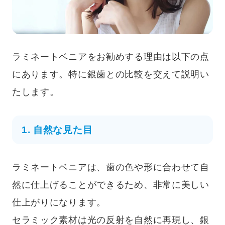
ラミネートベニアをお勧めする理由は以下の点
にあります。特に銀歯との比較を交えて説明い
たします。
1. 自然な見た目
ラミネートベニアは、歯の色や形に合わせて自
然に仕上げることができるため、非常に美しい
仕上がりになります。
セラミック素材は光の反射を自然に再現し、銀