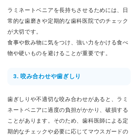
ラミネートベニアを長持ちさせるためには、日
常的な歯磨きや定期的な歯科医院でのチェック
が大切です。
食事や飲み物に気をつけ、強い力をかける食べ
物や硬いものを避けることが重要です。
3. 咬み合わせや歯ぎしり
歯ぎしりや不適切な咬み合わせがあると、ラミ
ネートベニアに過度の負担がかかり、破損する
ことがあります。そのため、歯科医師による定
期的なチェックや必要に応じてマウスガードの