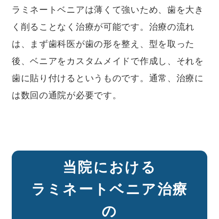
ラミネートベニアは薄くて強いため、歯を大き
く削ることなく治療が可能です。治療の流れ
は、まず歯科医が歯の形を整え、型を取った
後、ベニアをカスタムメイドで作成し、それを
歯に貼り付けるというものです。通常、治療に
は数回の通院が必要です。
当院における
ラミネートベニア治療
の