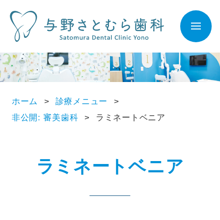
ホーム
診療メニュー
非公開: 審美歯科
ラミネートベニア
ラミネートベニア