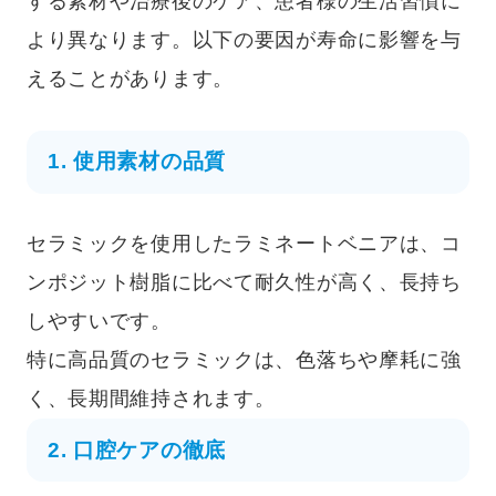
する素材や治療後のケア、患者様の生活習慣に
より異なります。以下の要因が寿命に影響を与
えることがあります。
1. 使用素材の品質
セラミックを使用したラミネートベニアは、コ
ンポジット樹脂に比べて耐久性が高く、長持ち
しやすいです。
特に高品質のセラミックは、色落ちや摩耗に強
く、長期間維持されます。
2. 口腔ケアの徹底