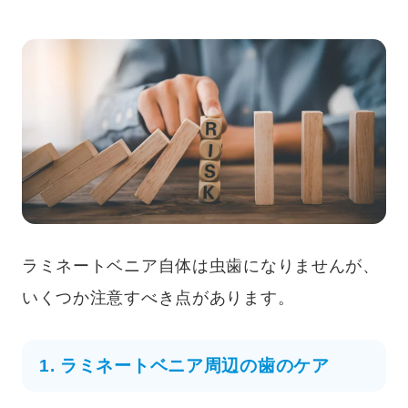
ラミネートベニア自体は虫歯になりませんが、
いくつか注意すべき点があります。
1. ラミネートベニア周辺の歯のケア