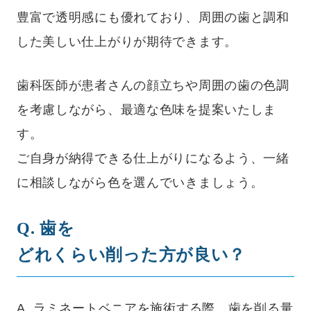
豊富で透明感にも優れており、周囲の歯と調和
した美しい仕上がりが期待できます。
歯科医師が患者さんの顔立ちや周囲の歯の色調
を考慮しながら、最適な色味を提案いたしま
す。
ご自身が納得できる仕上がりになるよう、一緒
に相談しながら色を選んでいきましょう。
Q. 歯を
どれくらい削った方が良い？
A. ラミネートベニアを施術する際、歯を削る量