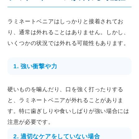
ラミネートベニアはしっかりと接着されてお
り、通常は外れることはありません。しかし、
いくつかの状況では外れる可能性もあります。
1. 強い衝撃や力
硬いものを噛んだり、口を強く打ったりする
と、ラミネートベニアが外れることがありま
す。特に歯ぎしりや食いしばりが強い場合には
注意が必要です。
2. 適切なケアをしていない場合