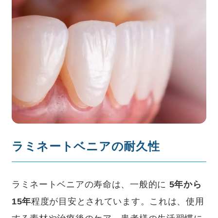
ラミネートベニアの耐久性
ラミネートベニアの寿命は、一般的に
5年から
15年
程度が目安とされています。これは、使用