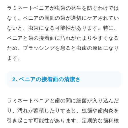
ラミネートベニアが虫歯の発生を防ぐわけでは
なく、ベニアの周囲の歯が適切にケアされてい
ないと、虫歯になる可能性があります。特に、
ベニアと歯の接着面に汚れがたまりやすくなる
ため、ブラッシングを怠ると虫歯の原因になり
ます。
2. ベニアの接着面の清潔さ
ラミネートベニアと歯の間に細菌が入り込んだ
り、汚れが蓄積したりすると、虫歯や歯肉炎を
引き起こす可能性があります。定期的な歯科検