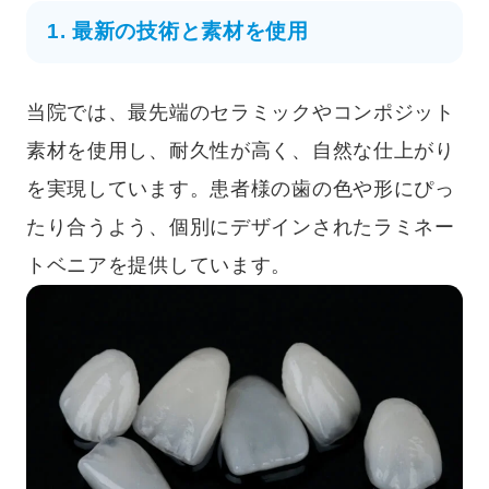
1. 最新の技術と素材を使用
当院では、最先端のセラミックやコンポジット
素材を使用し、耐久性が高く、自然な仕上がり
を実現しています。患者様の歯の色や形にぴっ
たり合うよう、個別にデザインされたラミネー
トベニアを提供しています。