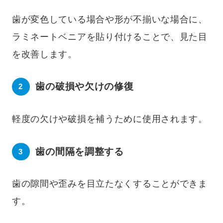
歯が変色している場合や形が不揃いな場合に、
ラミネートベニアを貼り付けることで、見た目
を改善します。
歯の破損や欠けの修復
軽度の欠けや破損を補うために使用されます。
歯の間隔を調整する
歯の隙間や歪みを目立たなくすることができま
す。