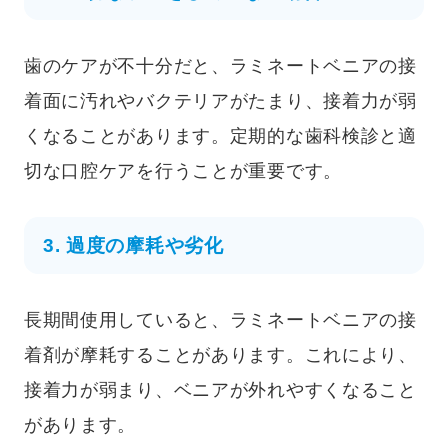
歯のケアが不十分だと、ラミネートベニアの接
着面に汚れやバクテリアがたまり、接着力が弱
くなることがあります。定期的な歯科検診と適
切な口腔ケアを行うことが重要です。
3. 過度の摩耗や劣化
長期間使用していると、ラミネートベニアの接
着剤が摩耗することがあります。これにより、
接着力が弱まり、ベニアが外れやすくなること
があります。