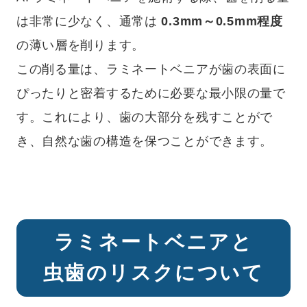
は非常に少なく、通常は
0.3mm～0.5mm程度
の薄い層を削ります。
この削る量は、ラミネートベニアが歯の表面に
ぴったりと密着するために必要な最小限の量で
す。これにより、歯の大部分を残すことがで
き、自然な歯の構造を保つことができます。
ラミネートベニアと
虫歯のリスクについて