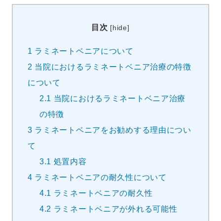
目次
[
hide
]
1
ラミネートベニアについて
2
当院におけるラミネートベニア治療の特徴
について
2.1
当院におけるラミネートベニア治療
の特徴
3
ラミネートベニアをお勧めする理由につい
て
3.1
処置内容
4
ラミネートベニアの耐久性について
4.1
ラミネートベニアの耐久性
4.2
ラミネートベニアが外れる可能性