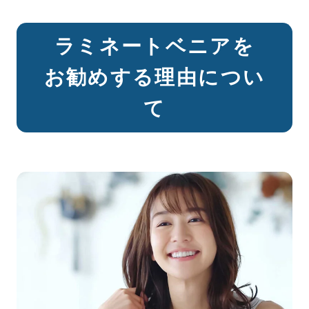
ラミネートベニアを
お勧めする理由につい
て