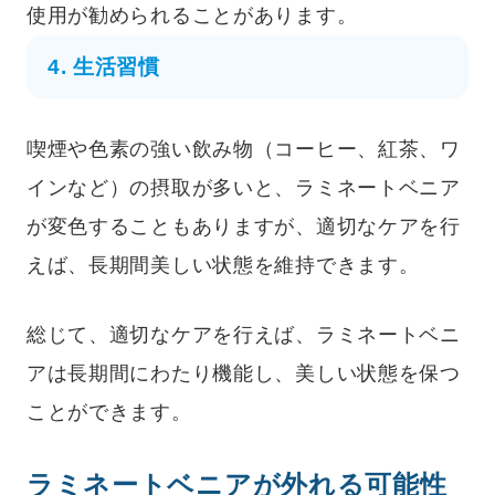
使用が勧められることがあります。
4. 生活習慣
喫煙や色素の強い飲み物（コーヒー、紅茶、ワ
インなど）の摂取が多いと、ラミネートベニア
が変色することもありますが、適切なケアを行
えば、長期間美しい状態を維持できます。
総じて、適切なケアを行えば、ラミネートベニ
アは長期間にわたり機能し、美しい状態を保つ
ことができます。
ラミネートベニアが外れる可能性