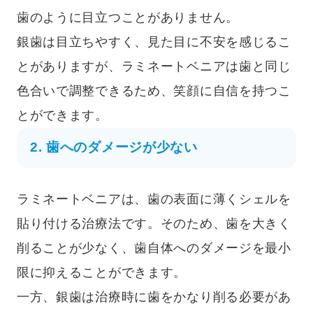
歯のように目立つことがありません。
銀歯は目立ちやすく、見た目に不安を感じるこ
とがありますが、ラミネートベニアは歯と同じ
色合いで調整できるため、笑顔に自信を持つこ
とができます。
2. 歯へのダメージが少ない
ラミネートベニアは、歯の表面に薄くシェルを
貼り付ける治療法です。そのため、歯を大きく
削ることが少なく、歯自体へのダメージを最小
限に抑えることができます。
一方、銀歯は治療時に歯をかなり削る必要があ