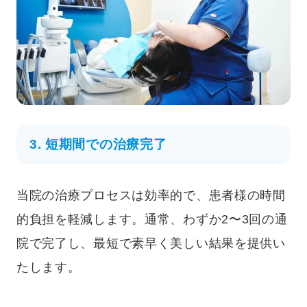
3. 短期間での治療完了
当院の治療プロセスは効率的で、患者様の時間
的負担を軽減します。通常、わずか2〜3回の通
院で完了し、最短で素早く美しい結果を提供い
たします。