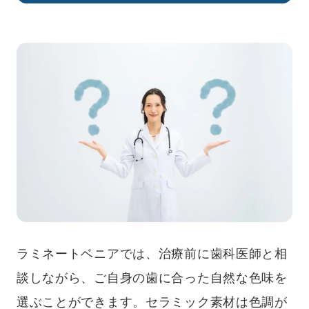
ラミネートベニアでは、治療前に歯科医師と相
談しながら、ご自身の歯に合った自然な色味を
選ぶことができます。セラミック素材は色調が