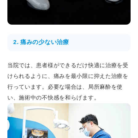
2. 痛みの少ない治療
当院では、患者様ができるだけ快適に治療を受
けられるように、痛みを最小限に抑えた治療を
行っています。必要な場合は、局所麻酔を使
い、施術中の不快感を和らげます。