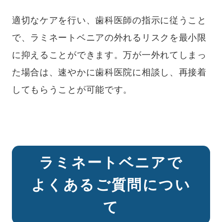
適切なケアを行い、歯科医師の指示に従うこと
で、ラミネートベニアの外れるリスクを最小限
に抑えることができます。万が一外れてしまっ
た場合は、速やかに歯科医院に相談し、再接着
してもらうことが可能です。
ラミネートベニアで
よくあるご質問につい
て