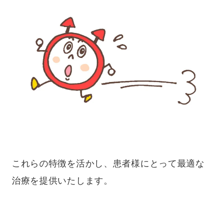
これらの特徴を活かし、患者様にとって最適な
治療を提供いたします。