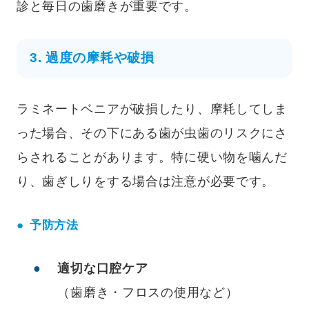
診と毎日の歯磨きが重要です。
3. 過度の摩耗や破損
ラミネートベニアが破損したり、摩耗してしま
った場合、その下にある歯が虫歯のリスクにさ
らされることがあります。特に硬い物を噛んだ
り、歯ぎしりをする場合は注意が必要です。
予防方法
適切な口腔ケア
（歯磨き・フロスの使用など）