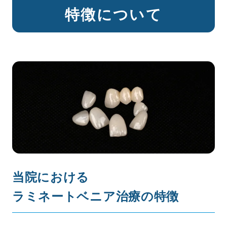
特徴について
当院における
ラミネートベニア治療の特徴