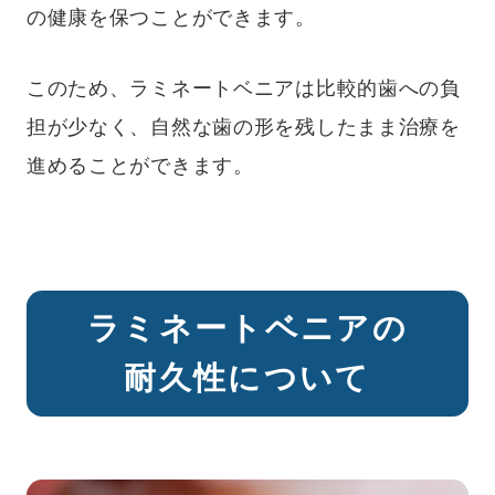
の健康を保つことができます。
このため、ラミネートベニアは比較的歯への負
担が少なく、自然な歯の形を残したまま治療を
進めることができます。
ラミネートベニアの
耐久性について