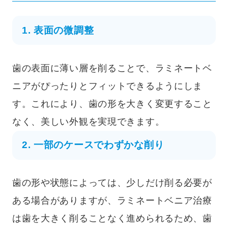
1. 表面の微調整
歯の表面に薄い層を削ることで、ラミネートベ
ニアがぴったりとフィットできるようにしま
す。これにより、歯の形を大きく変更すること
なく、美しい外観を実現できます。
2. 一部のケースでわずかな削り
歯の形や状態によっては、少しだけ削る必要が
ある場合がありますが、ラミネートベニア治療
は歯を大きく削ることなく進められるため、歯